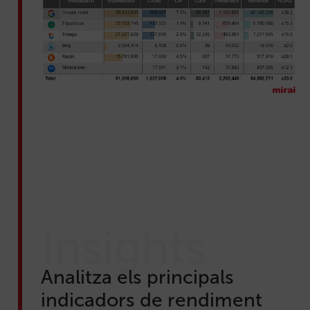
Insights
Analitza els principals
indicadors de rendiment