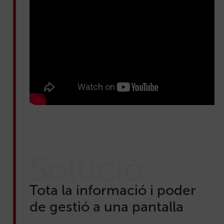
Solució
Tota la informació i poder
de gestió a una pantalla