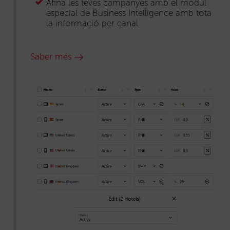
Afina les teves campanyes amb el mòdul
especial de Business Intelligence amb tota
la informació per canal
Saber més