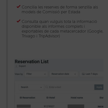
Concilia les reserves de forma senzilla als
models de Comissió per Estada
Consulta quan vulguis tota la informació
disponible als informes complets i
exportables de cada metacercador (Google,
Trivago i TripAdvisor)