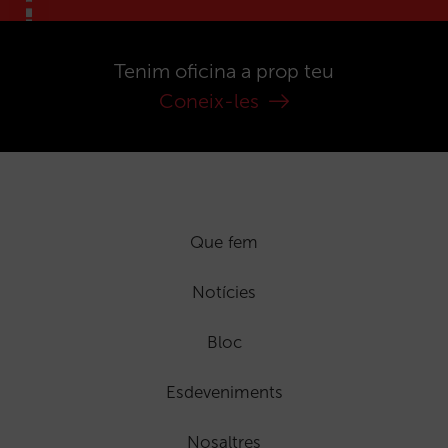
Tenim oficina a prop teu
Coneix-les
Que fem
Notícies
Bloc
Esdeveniments
Nosaltres