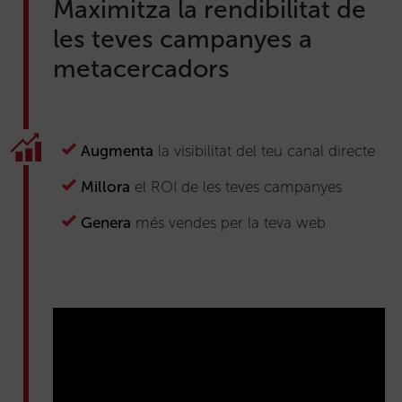
Maximitza la rendibilitat de
les teves campanyes a
metacercadors
Augmenta
la visibilitat del teu canal directe
Millora
el ROI de les teves campanyes
Genera
més vendes per la teva web