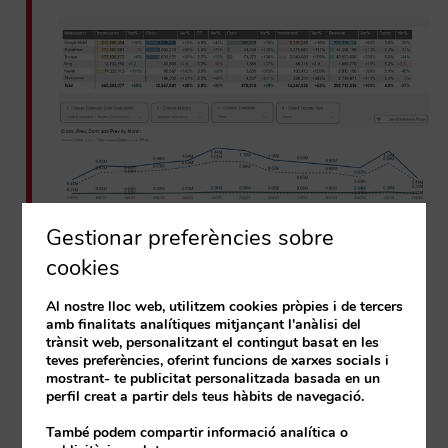
Gestionar preferències sobre
cookies
Al nostre lloc web, utilitzem cookies pròpies i de tercers
amb finalitats analítiques mitjançant l'anàlisi del
trànsit web, personalitzant el contingut basat en les
teves preferències, oferint funcions de xarxes socials i
mostrant- te publicitat personalitzada basada en un
Gestió
perfil creat a partir dels teus hàbits de navegació.
També podem compartir informació analítica o