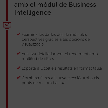
amb el mòdul de Business
Intelligence
Examina les dades des de múltiples
perspectives gràcies a les opcions de
visualització
Analitza detalladament el rendiment amb
multitud de filtres
Exporta a Excel els resultats en format taula
Combina filtres a la teva elecció, troba els
punts de millora i actua