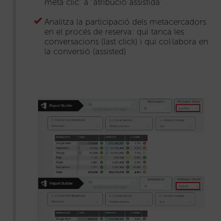
meta clic” a “atribució assistida”
Analitza la participació dels metacercadors
en el procés de reserva: qui tanca les
conversacions (last click) i qui col·labora en
la conversió (assisted)