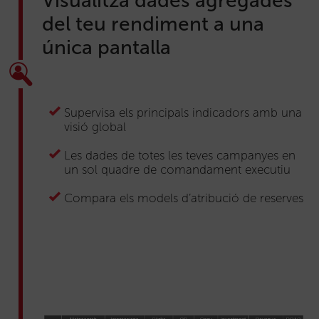
Visualitza dades agregades
del teu rendiment a una
única pantalla
Supervisa els principals indicadors amb una
visió global
Les dades de totes les teves campanyes en
un sol quadre de comandament executiu
Compara els models d’atribució de reserves