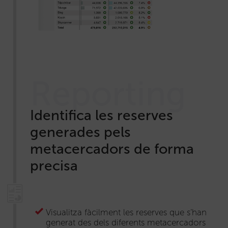
Reporting
Identifica les reserves
generades pels
metacercadors de forma
precisa
Visualitza fàcilment les reserves que s’han
generat des dels diferents metacercadors