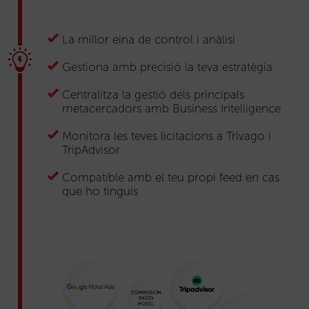
La millor eina de control i anàlisi
Gestiona amb precisió la teva estratègia
Centralitza la gestió dels principals
metacercadors amb Business Intelligence
Monitora les teves licitacions a Trivago i
TripAdvisor
Compatible amb el teu propi feed en cas
que ho tinguis