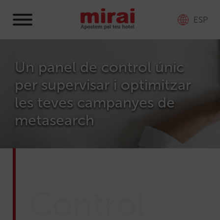
ESP
Un panel de control únic
per supervisar i optimitzar
les teves campanyes de
metasearch
Control