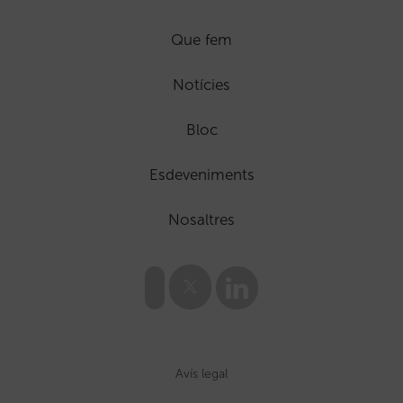
Que fem
Notícies
Bloc
Esdeveniments
Nosaltres
Avís legal