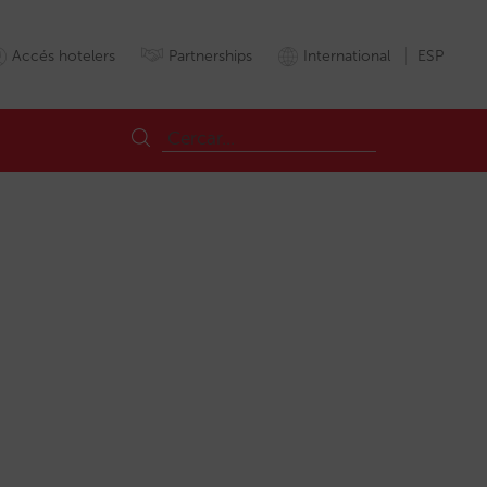
Accés hotelers
Partnerships
International
ESP