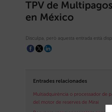
TPV de Multipago
en México
Disculpa, però aquesta entrada està dis
Entrades relacionades
Multiadquirència o processador de 
del motor de reserves de Mirai