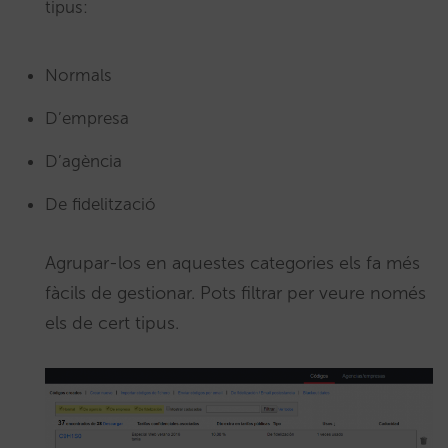
tipus:
Normals
D’empresa
D’agència
De fidelització
Agrupar-los en aquestes categories els fa més
fàcils de gestionar. Pots filtrar per veure només
els de cert tipus.