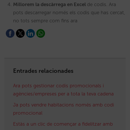
Millorem la descàrrega en Excel
de codis. Ara
pots descarregar només els codis que has cercat,
no tots sempre com fins ara
Entrades relacionades
Ara pots gestionar codis promocionals i
agències/empreses per a tota la teva cadena
Ja pots vendre habitacions només amb codi
promocional
Estàs a un clic de començar a fidelitzar amb