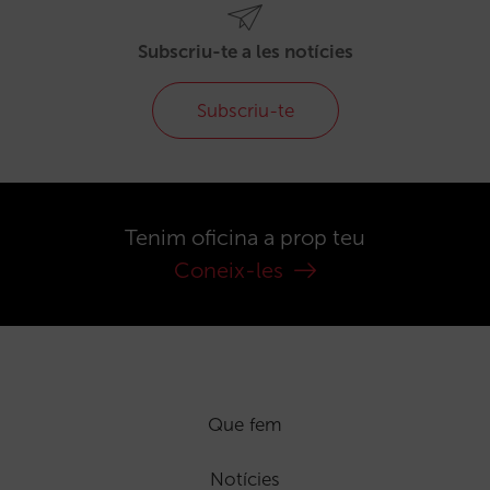
Subscriu-te a les notícies
Subscriu-te
Tenim oficina a prop teu
Coneix-les
Que fem
Notícies