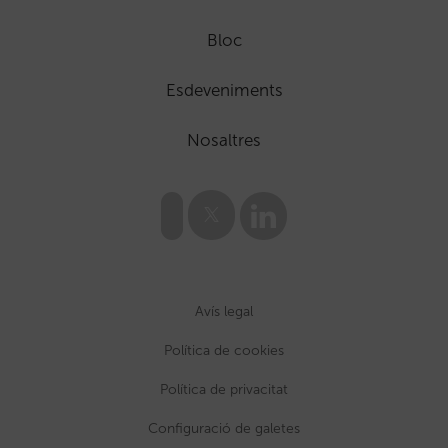
Bloc
Esdeveniments
Nosaltres
Avís legal
Política de cookies
Política de privacitat
Configuració de galetes