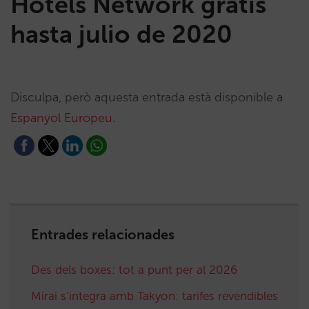
Hotels Network gratis
hasta julio de 2020
Disculpa, però aquesta entrada està disponible a
Espanyol Europeu
.
Entrades relacionades
Des dels boxes: tot a punt per al 2026
Mirai s’integra amb Takyon: tarifes revendibles