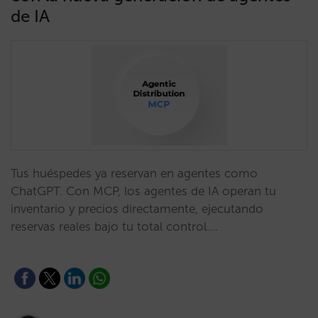
de IA
Tus huéspedes ya reservan en agentes como
ChatGPT. Con MCP, los agentes de IA operan tu
inventario y precios directamente, ejecutando
reservas reales bajo tu total control.…