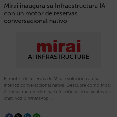
Mirai inaugura su Infraestructura IA
con un motor de reservas
conversacional nativo
El motor de reservas de Mirai evoluciona a una
interfaz conversacional nativa. Descubre cómo Mirai
AI Infrastructure elimina la fricción y cierra ventas vía
chat, voz o WhatsApp.…