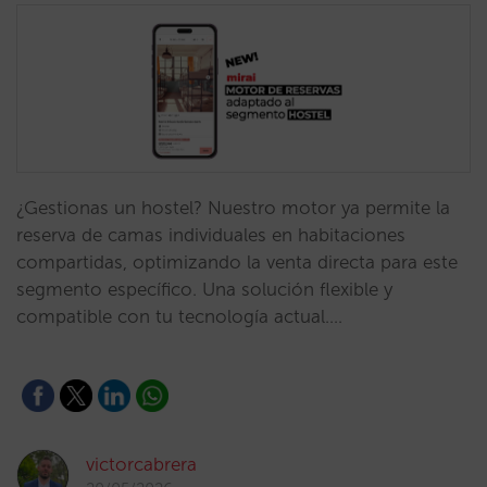
¿Gestionas un hostel? Nuestro motor ya permite la
reserva de camas individuales en habitaciones
compartidas, optimizando la venta directa para este
segmento específico. Una solución flexible y
compatible con tu tecnología actual.…
victorcabrera