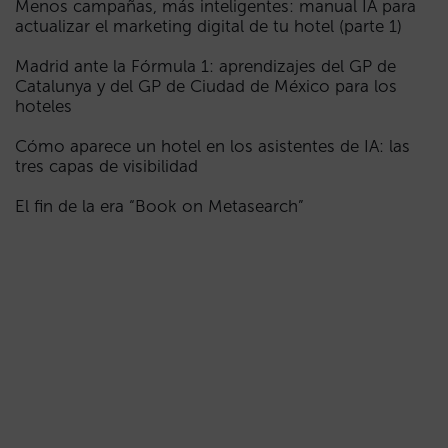
Menos campañas, más inteligentes: manual IA para
actualizar el marketing digital de tu hotel (parte 1)
Madrid ante la Fórmula 1: aprendizajes del GP de
Catalunya y del GP de Ciudad de México para los
hoteles
Cómo aparece un hotel en los asistentes de IA: las
tres capas de visibilidad
El fin de la era “Book on Metasearch”