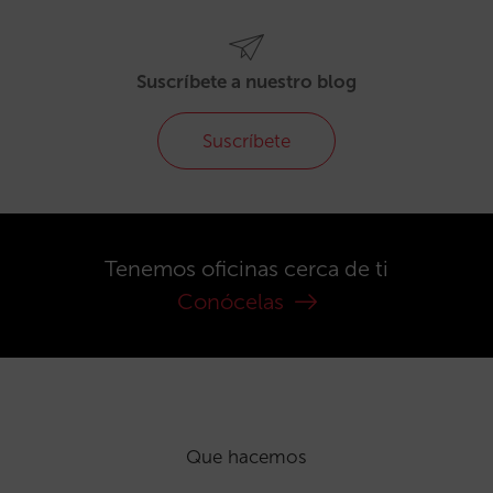
Suscríbete a nuestro blog
Suscríbete
Tenemos oficinas cerca de ti
Conócelas
Que hacemos