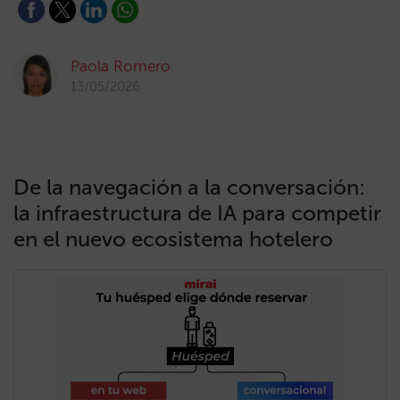
Paola Romero
13/05/2026
De la navegación a la conversación:
la infraestructura de IA para competir
en el nuevo ecosistema hotelero