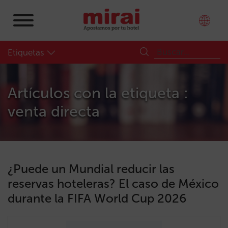
Etiquetas
Artículos con la etiqueta :
venta directa
¿Puede un Mundial reducir las
reservas hoteleras? El caso de México
durante la FIFA World Cup 2026