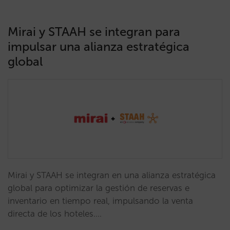
Mirai y STAAH se integran para
impulsar una alianza estratégica
global
Mirai y STAAH se integran en una alianza estratégica
global para optimizar la gestión de reservas e
inventario en tiempo real, impulsando la venta
directa de los hoteles.…