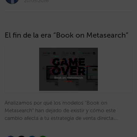
20/05/2026
El fin de la era “Book on Metasearch”
Analizamos por qué los modelos "Book on
Metasearch" han dejado de existir y cómo este
cambio afecta a tu estrategia de venta directa.…