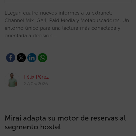
LLegan cuatro nuevos informes a tu extranet:
Channel Mix, GA4, Paid Media y Metabuscadores. Un
entorno único para una lectura más conectada y
orientada a decisión.…
Félix Pérez
27/05/2026
Mirai adapta su motor de reservas al
segmento hostel