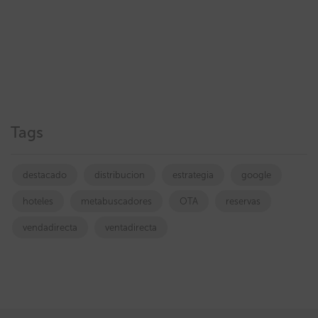
Tags
destacado
distribucion
estrategia
google
hoteles
metabuscadores
OTA
reservas
vendadirecta
ventadirecta