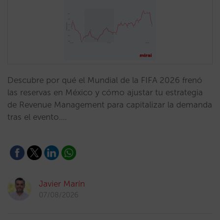
Descubre por qué el Mundial de la FIFA 2026 frenó
las reservas en México y cómo ajustar tu estrategia
de Revenue Management para capitalizar la demanda
tras el evento.…
Javier Marín
07/08/2026