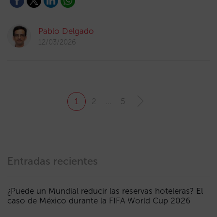
Pablo Delgado
12/03/2026
1
2
…
5
Entradas recientes
¿Puede un Mundial reducir las reservas hoteleras? El
caso de México durante la FIFA World Cup 2026