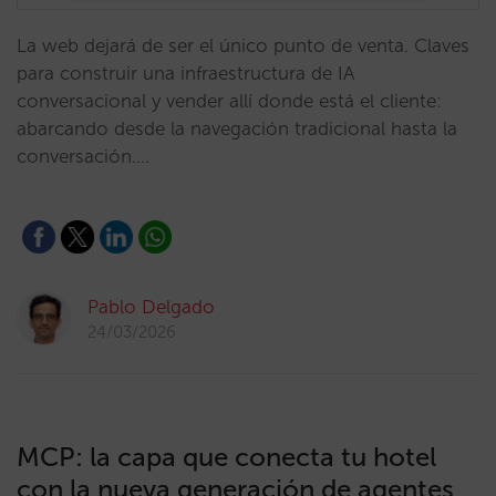
La web dejará de ser el único punto de venta. Claves
para construir una infraestructura de IA
conversacional y vender allí donde está el cliente:
abarcando desde la navegación tradicional hasta la
conversación.…
Pablo Delgado
24/03/2026
MCP: la capa que conecta tu hotel
con la nueva generación de agentes