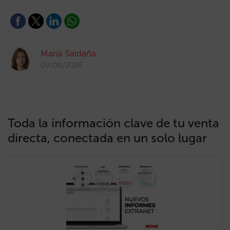
María Saldaña
09/06/2026
Toda la información clave de tu venta
directa, conectada en un solo lugar