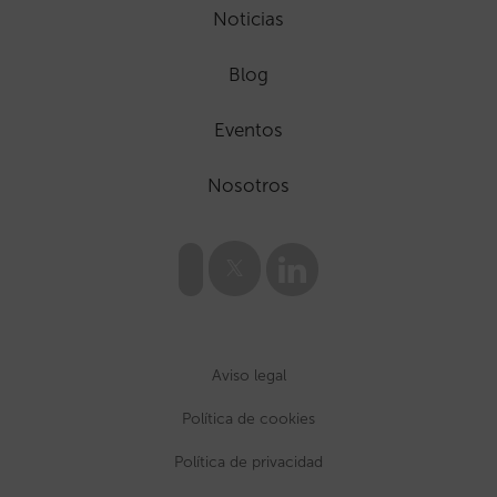
Noticias
Blog
Eventos
Nosotros
Aviso legal
Política de cookies
Política de privacidad