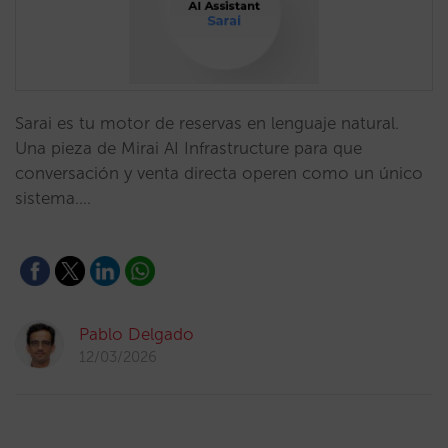
Sarai es tu motor de reservas en lenguaje natural.
Una pieza de Mirai AI Infrastructure para que
conversación y venta directa operen como un único
sistema.…
Pablo Delgado
12/03/2026