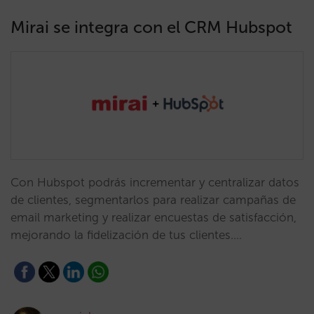
Mirai se integra con el CRM Hubspot
Con Hubspot podrás incrementar y centralizar datos
de clientes, segmentarlos para realizar campañas de
email marketing y realizar encuestas de satisfacción,
mejorando la fidelización de tus clientes.…