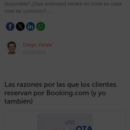
disponible? ¿Qué visibilidad tendrá mi hotel en cada
nivel de comisión?...…
Diego Varela
03/05/2023
Las razones por las que los clientes
reservan por Booking.com (y yo
también)