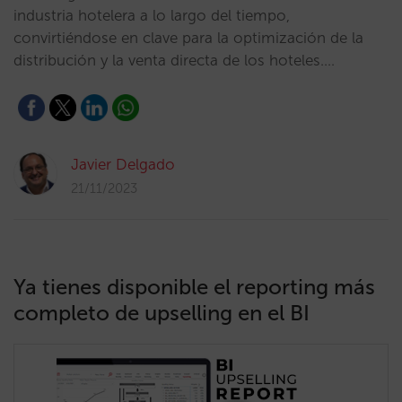
industria hotelera a lo largo del tiempo,
convirtiéndose en clave para la optimización de la
distribución y la venta directa de los hoteles.…
Javier Delgado
21/11/2023
Ya tienes disponible el reporting más
completo de upselling en el BI