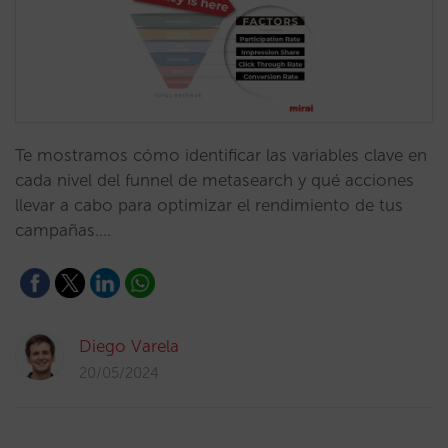
Te mostramos cómo identificar las variables clave en
cada nivel del funnel de metasearch y qué acciones
llevar a cabo para optimizar el rendimiento de tus
campañas.…
Diego Varela
20/05/2024