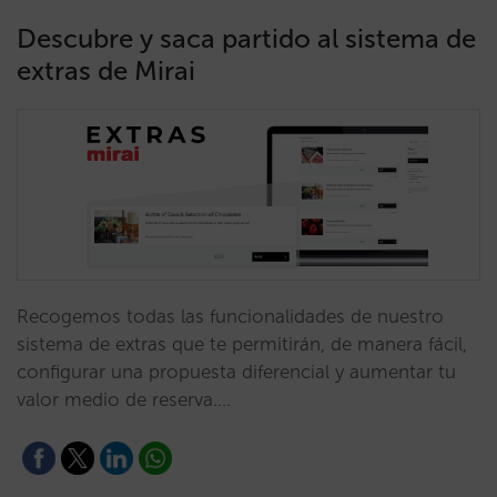
Descubre y saca partido al sistema de
extras de Mirai
Recogemos todas las funcionalidades de nuestro
sistema de extras que te permitirán, de manera fácil,
configurar una propuesta diferencial y aumentar tu
valor medio de reserva.…