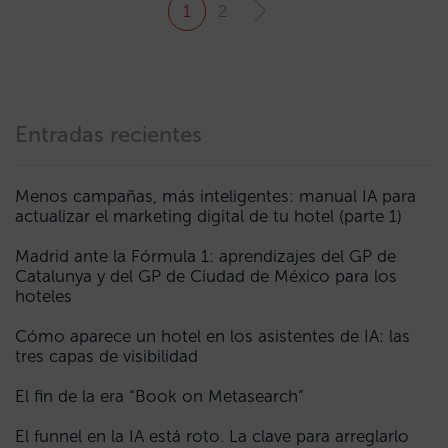
1
2
Entradas recientes
Menos campañas, más inteligentes: manual IA para
actualizar el marketing digital de tu hotel (parte 1)
Madrid ante la Fórmula 1: aprendizajes del GP de
Catalunya y del GP de Ciudad de México para los
hoteles
Cómo aparece un hotel en los asistentes de IA: las
tres capas de visibilidad
El fin de la era “Book on Metasearch”
El funnel en la IA está roto. La clave para arreglarlo