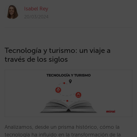
Isabel Rey
20/03/2024
Tecnología y turismo: un viaje a
través de los siglos
Analizamos, desde un prisma histórico, cómo la
tecnología ha influido en la transformación de la