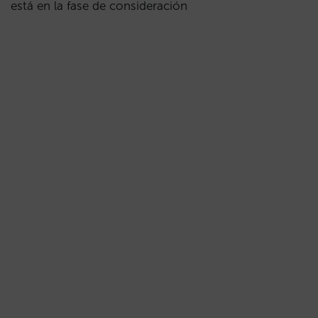
está en la fase de consideración