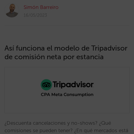
Simón Barreiro
16/05/2023
Así funciona el modelo de Tripadvisor
de comisión neta por estancia
¿Descuenta cancelaciones y no-shows? ¿Qué
comisiones se pueden tener? ¿En qué mercados está