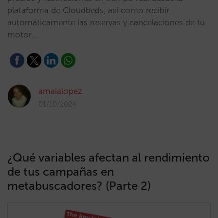
plataforma de Cloudbeds, así como recibir
automáticamente las reservas y cancelaciones de tu
motor.…
amaialopez
01/10/2024
¿Qué variables afectan al rendimiento
de tus campañas en
metabuscadores? (Parte 2)