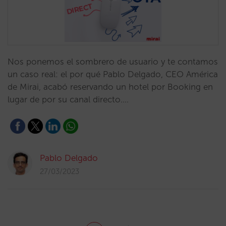
Nos ponemos el sombrero de usuario y te contamos
un caso real: el por qué Pablo Delgado, CEO América
de Mirai, acabó reservando un hotel por Booking en
lugar de por su canal directo.…
Pablo Delgado
27/03/2023