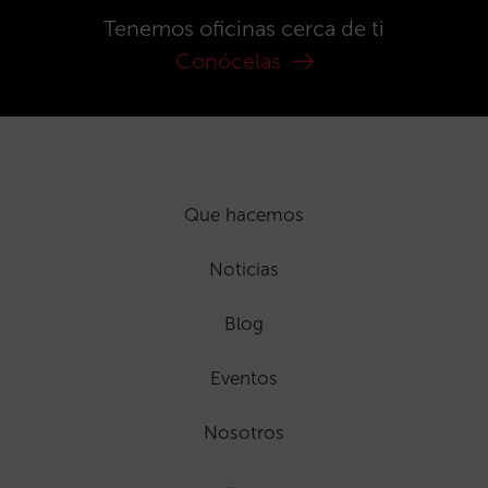
Tenemos oficinas cerca de ti
Conócelas
Que hacemos
Noticias
Blog
Eventos
Nosotros