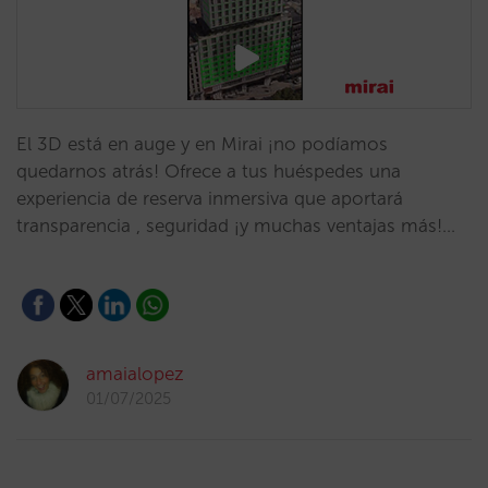
El 3D está en auge y en Mirai ¡no podíamos
quedarnos atrás! Ofrece a tus huéspedes una
experiencia de reserva inmersiva que aportará
transparencia , seguridad ¡y muchas ventajas más!…
amaialopez
01/07/2025