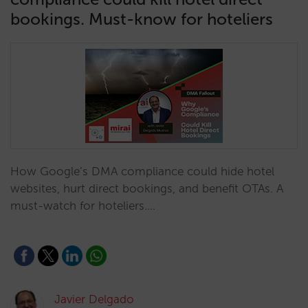
bookings. Must-know for hoteliers
How Google’s DMA compliance could hide hotel
websites, hurt direct bookings, and benefit OTAs. A
must-watch for hoteliers.…
Javier Delgado