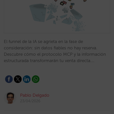
El funnel de la IA se agrieta en la fase de
consideración: sin datos fiables no hay reserva.
Descubre cómo el protocolo MCP y la información
estructurada transformarán tu venta directa.…
Pablo Delgado
23/04/2026