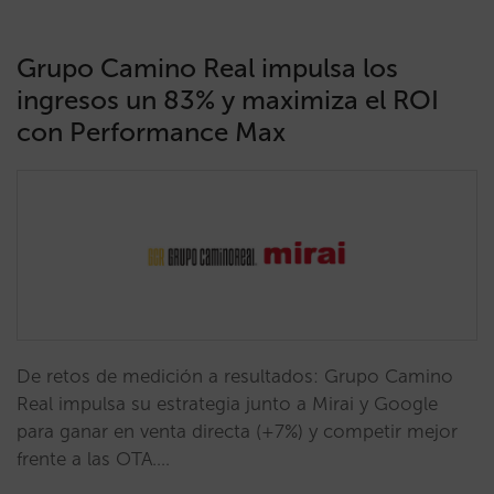
Grupo Camino Real impulsa los
ingresos un 83% y maximiza el ROI
con Performance Max
De retos de medición a resultados: Grupo Camino
Real impulsa su estrategia junto a Mirai y Google
para ganar en venta directa (+7%) y competir mejor
frente a las OTA.…