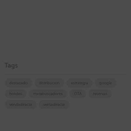
Tags
destacado
distribucion
estrategia
google
hoteles
metabuscadores
OTA
reservas
vendadirecta
ventadirecta