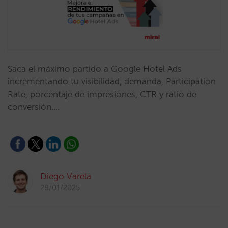
Saca el máximo partido a Google Hotel Ads
incrementando tu visibilidad, demanda, Participation
Rate, porcentaje de impresiones, CTR y ratio de
conversión.…
Diego Varela
28/01/2025