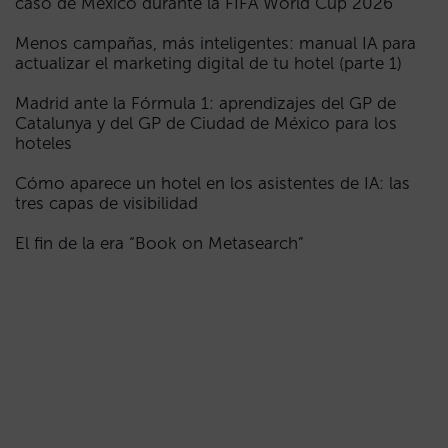
caso de México durante la FIFA World Cup 2026
Menos campañas, más inteligentes: manual IA para
actualizar el marketing digital de tu hotel (parte 1)
Madrid ante la Fórmula 1: aprendizajes del GP de
Catalunya y del GP de Ciudad de México para los
hoteles
Cómo aparece un hotel en los asistentes de IA: las
tres capas de visibilidad
El fin de la era “Book on Metasearch”