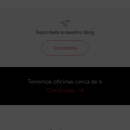
Suscríbete a nuestro blog
Suscríbete
Tenemos oficinas cerca de ti
Conócelas