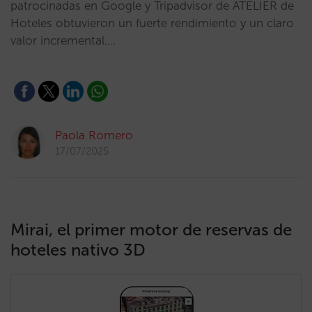
patrocinadas en Google y Tripadvisor de ATELIER de
Hoteles obtuvieron un fuerte rendimiento y un claro
valor incremental.…
Paola Romero
17/07/2025
Mirai, el primer motor de reservas de
hoteles nativo 3D