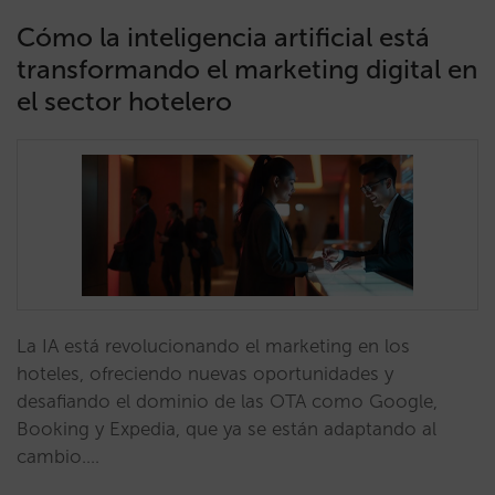
Cómo la inteligencia artificial está
transformando el marketing digital en
el sector hotelero
La IA está revolucionando el marketing en los
hoteles, ofreciendo nuevas oportunidades y
desafiando el dominio de las OTA como Google,
Booking y Expedia, que ya se están adaptando al
cambio.…