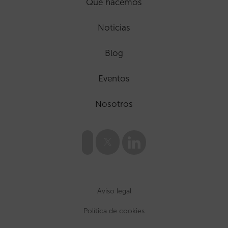
Que hacemos
Noticias
Blog
Eventos
Nosotros
Aviso legal
Política de cookies