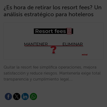
¿Es hora de retirar los resort fees? Un
análisis estratégico para hoteleros
Quitar la resort fee simplifica operaciones, mejora
satisfacción y reduce riesgos. Mantenerla exige total
transparencia y cumplimiento legal.…