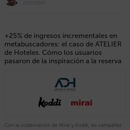
23/07/2025
+25% de ingresos incrementales en
metabuscadores: el caso de ATELIER
de Hoteles. Cómo los usuarios
pasaron de la inspiración a la reserva
Con la colaboración de Mirai y Koddi, las campañas