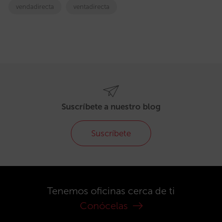
vendadirecta
ventadirecta
Suscríbete a nuestro blog
Suscríbete
Tenemos oficinas cerca de ti
Conócelas