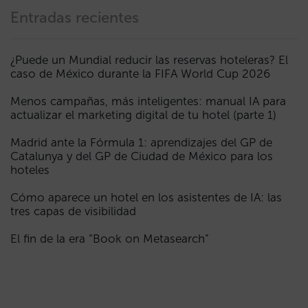
Entradas recientes
¿Puede un Mundial reducir las reservas hoteleras? El
caso de México durante la FIFA World Cup 2026
Menos campañas, más inteligentes: manual IA para
actualizar el marketing digital de tu hotel (parte 1)
Madrid ante la Fórmula 1: aprendizajes del GP de
Catalunya y del GP de Ciudad de México para los
hoteles
Cómo aparece un hotel en los asistentes de IA: las
tres capas de visibilidad
El fin de la era “Book on Metasearch”