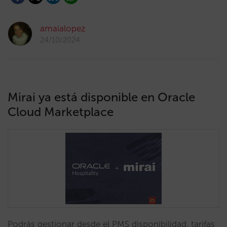
amaialopez
24/10/2024
Mirai ya está disponible en Oracle
Cloud Marketplace
Podrás gestionar desde el PMS disponibilidad, tarifas