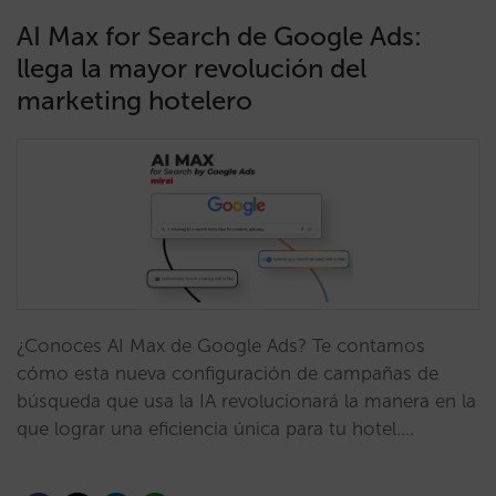
AI Max for Search de Google Ads:
llega la mayor revolución del
marketing hotelero
¿Conoces AI Max de Google Ads? Te contamos
cómo esta nueva configuración de campañas de
búsqueda que usa la IA revolucionará la manera en la
que lograr una eficiencia única para tu hotel.…