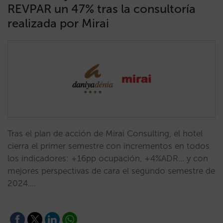
REVPAR un 47% tras la consultoría
realizada por Mirai
Tras el plan de acción de Mirai Consulting, el hotel
cierra el primer semestre con incrementos en todos
los indicadores: +16pp ocupación, +4%ADR... y con
mejores perspectivas de cara el segundo semestre de
2024.…