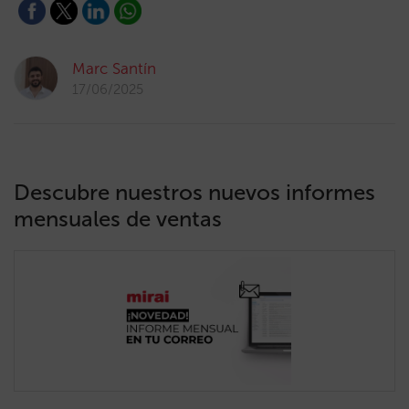
Marc Santín
17/06/2025
Descubre nuestros nuevos informes
mensuales de ventas