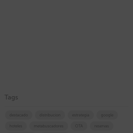
Tags
destacado
distribucion
estrategia
google
hoteles
metabuscadores
OTA
reservas