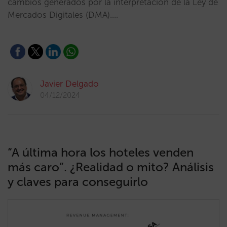
cambios generados por la interpretación de la Ley de
Mercados Digitales (DMA).…
Javier Delgado
04/12/2024
“A última hora los hoteles venden
más caro”. ¿Realidad o mito? Análisis
y claves para conseguirlo