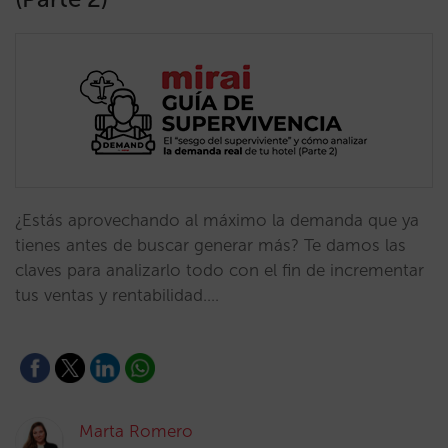
¿Estás aprovechando al máximo la demanda que ya
tienes antes de buscar generar más? Te damos las
claves para analizarlo todo con el fin de incrementar
tus ventas y rentabilidad.…
Marta Romero