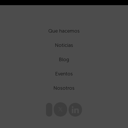
Que hacemos
Noticias
Blog
Eventos
Nosotros