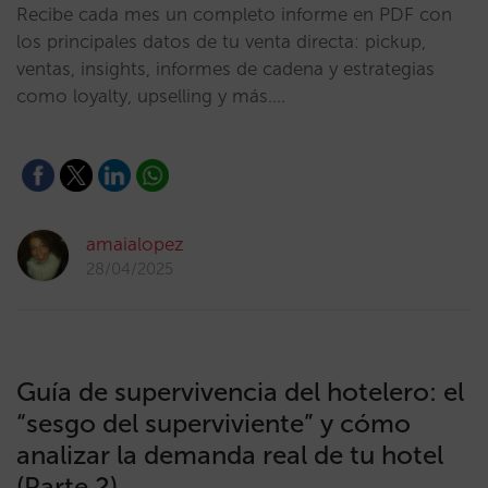
Recibe cada mes un completo informe en PDF con
los principales datos de tu venta directa: pickup,
ventas, insights, informes de cadena y estrategias
como loyalty, upselling y más.…
amaialopez
28/04/2025
Guía de supervivencia del hotelero: el
“sesgo del superviviente” y cómo
analizar la demanda real de tu hotel
(Parte 2)