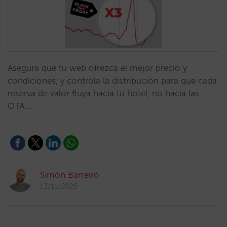
Asegura que tu web ofrezca el mejor precio y
condiciones, y controla la distribución para que cada
reserva de valor fluya hacia tu hotel, no hacia las
OTA.…
Simón Barreiro
13/11/2025