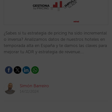
¿Sabes si tu estrategia de pricing ha sido incremental
o inversa? Analizamos datos de nuestros hoteles en
temporada alta en España y te damos las claves para
mejorar tu ADR y estrategia de revenue.…
Simón Barreiro
14/11/2024