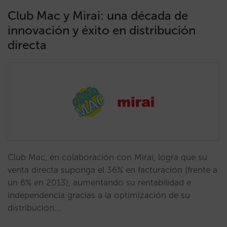
Club Mac y Mirai: una década de
innovación y éxito en distribución
directa
Club Mac, en colaboración con Mirai, logra que su
venta directa suponga el 36% en facturación (frente a
un 6% en 2013), aumentando su rentabilidad e
independencia gracias a la optimización de su
distribución.…