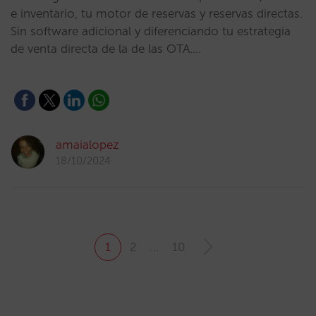
e inventario, tu motor de reservas y reservas directas.
Sin software adicional y diferenciando tu estrategia
de venta directa de la de las OTA.…
amaialopez
18/10/2024
1
2
…
10