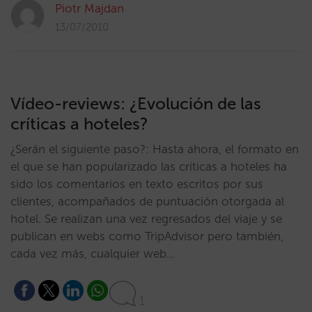
Piotr Majdan
13/07/2010
Vídeo-reviews: ¿Evolución de las
críticas a hoteles?
¿Serán el siguiente paso?: Hasta ahora, el formato en
el que se han popularizado las críticas a hoteles ha
sido los comentarios en texto escritos por sus
clientes, acompañados de puntuación otorgada al
hotel. Se realizan una vez regresados del viaje y se
publican en webs como TripAdvisor pero también,
cada vez más, cualquier web…
1