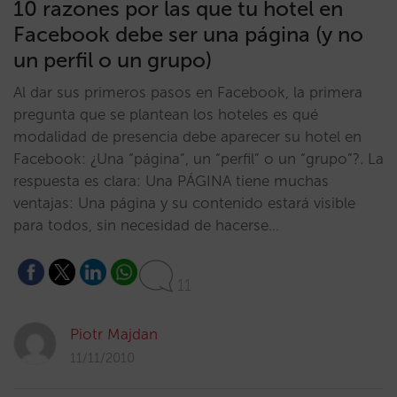
10 razones por las que tu hotel en
Facebook debe ser una página (y no
un perfil o un grupo)
Al dar sus primeros pasos en Facebook, la primera
pregunta que se plantean los hoteles es qué
modalidad de presencia debe aparecer su hotel en
Facebook: ¿Una “página”, un “perfil” o un “grupo”?. La
respuesta es clara: Una PÁGINA tiene muchas
ventajas: Una página y su contenido estará visible
para todos, sin necesidad de hacerse…
11
Piotr Majdan
11/11/2010