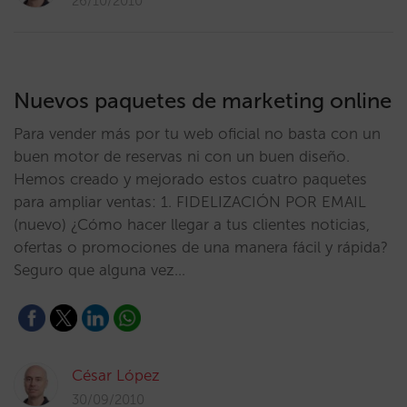
26/10/2010
Nuevos paquetes de marketing online
Para vender más por tu web oficial no basta con un
buen motor de reservas ni con un buen diseño.
Hemos creado y mejorado estos cuatro paquetes
para ampliar ventas: 1. FIDELIZACIÓN POR EMAIL
(nuevo) ¿Cómo hacer llegar a tus clientes noticias,
ofertas o promociones de una manera fácil y rápida?
Seguro que alguna vez…
César López
30/09/2010