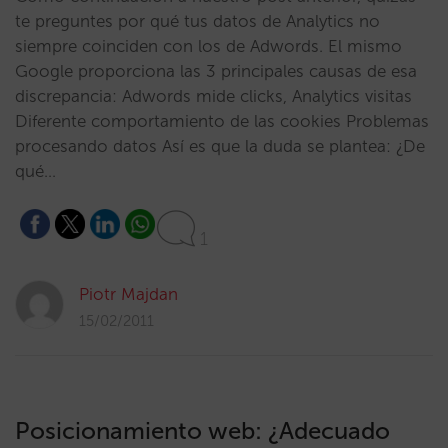
te preguntes por qué tus datos de Analytics no
siempre coinciden con los de Adwords. El mismo
Google proporciona las 3 principales causas de esa
discrepancia: Adwords mide clicks, Analytics visitas
Diferente comportamiento de las cookies Problemas
procesando datos Así es que la duda se plantea: ¿De
qué…
1
Piotr Majdan
15/02/2011
Posicionamiento web: ¿Adecuado