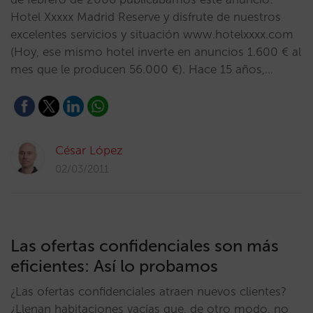
Hotel Xxxxx Madrid Reserve y disfrute de nuestros
excelentes servicios y situación www.hotelxxxx.com
(Hoy, ese mismo hotel inverte en anuncios 1.600 € al
mes que le producen 56.000 €). Hace 15 años,…
César López
02/03/2011
Las ofertas confidenciales son más
eficientes: Así lo probamos
¿Las ofertas confidenciales atraen nuevos clientes?
¿Llenan habitaciones vacías que, de otro modo, no