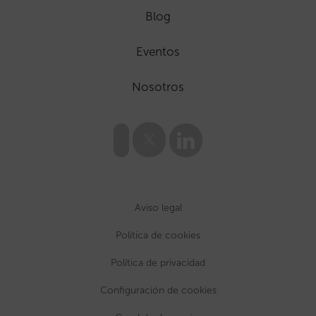
Blog
Eventos
Nosotros
Aviso legal
Política de cookies
Política de privacidad
Configuración de cookies