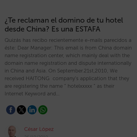
¿Te reclaman el domino de tu hotel
desde China? Es una ESTAFA
Quizás has recibo recientemente e-mails parecidos a
éste: Dear Manager: This email is from China domain
name registration center, which mainly deal with the
domain name registration and dispute internationally
in China and Asia. On September.21st,2010, We
received HAITONG company’s application that they
are registering the name ” hotelxxxxx ” as their
Internet Keyword and…
César López