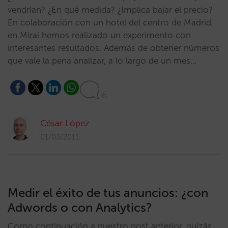
vendrían? ¿En qué medida? ¿Implica bajar el precio?
En colaboración con un hotel del centro de Madrid,
en Mirai hemos realizado un experimento con
interesantes resultados. Además de obtener números
que vale la pena analizar, a lo largo de un mes…
6
César López
01/03/2011
Medir el éxito de tus anuncios: ¿con
Adwords o con Analytics?
Como continuación a nuestro post anterior, quizás