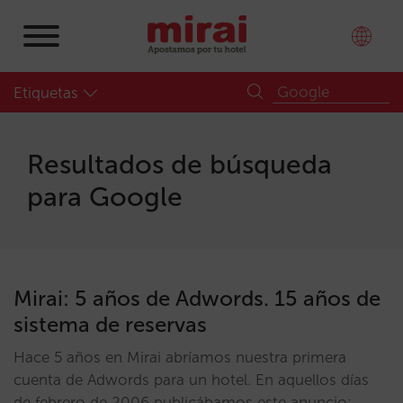
Etiquetas
Resultados de búsqueda
para
Google
Mirai: 5 años de Adwords. 15 años de
sistema de reservas
Hace 5 años en Mirai abríamos nuestra primera
cuenta de Adwords para un hotel. En aquellos días
de febrero de 2006 publicábamos este anuncio: