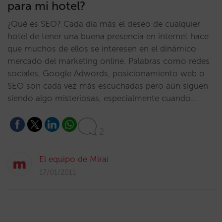
para mi hotel?
¿Qué es SEO? Cada día más el deseo de cualquier
hotel de tener una buena presencia en internet hace
que muchos de ellos se interesen en el dinámico
mercado del marketing online. Palabras como redes
sociales, Google Adwords, posicionamiento web o
SEO son cada vez más escuchadas pero aún siguen
siendo algo misteriosas, especialmente cuando…
2
El equipo de Mirai
17/01/2011