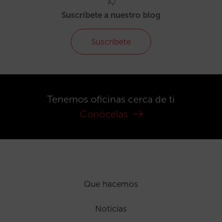
Suscríbete a nuestro blog
Suscríbete
Tenemos oficinas cerca de ti
Conócelas
Que hacemos
Noticias