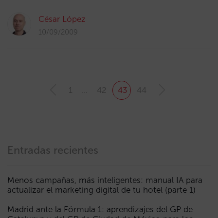
César López
10/09/2009
1
…
42
43
44
Entradas recientes
Menos campañas, más inteligentes: manual IA para
actualizar el marketing digital de tu hotel (parte 1)
Madrid ante la Fórmula 1: aprendizajes del GP de