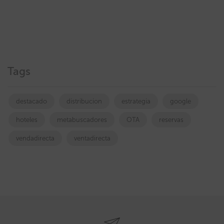
Tags
destacado
distribucion
estrategia
google
hoteles
metabuscadores
OTA
reservas
vendadirecta
ventadirecta