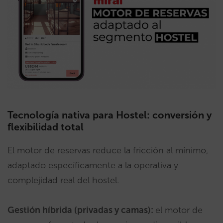
Tecnología nativa para Hostel: conversión y
flexibilidad total
El motor de reservas reduce la fricción al mínimo,
adaptado específicamente a la operativa y
complejidad real del hostel.
Gestión híbrida (privadas y camas):
el motor de