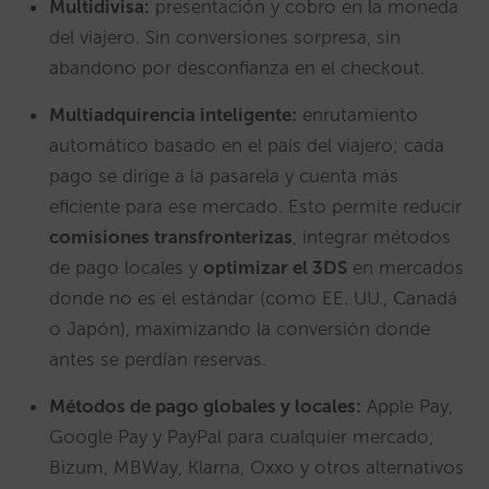
Multidivisa:
presentación y cobro en la moneda
del viajero. Sin conversiones sorpresa, sin
abandono por desconfianza en el checkout.
Multiadquirencia inteligente:
enrutamiento
automático basado en el país del viajero; cada
pago se dirige a la pasarela y cuenta más
eficiente para ese mercado. Esto permite reducir
comisiones transfronterizas
, integrar métodos
de pago locales y
optimizar el 3DS
en mercados
donde no es el estándar (como EE. UU., Canadá
o Japón), maximizando la conversión donde
antes se perdían reservas.
Métodos de pago globales y locales:
Apple Pay,
Google Pay y PayPal para cualquier mercado;
Bizum, MBWay, Klarna, Oxxo y otros alternativos