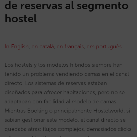
de reservas al segmento
hostel
In English
,
en català
,
en français
,
em português
.
Los hostels y los modelos híbridos siempre han
tenido un problema vendiendo camas en el canal
directo. Los sistemas de reservas estaban
diseñados para ofrecer habitaciones, pero no se
adaptaban con facilidad al modelo de camas.
Mientras Booking o principalmente Hostelworld, sí
sabían gestionar este modelo, el canal directo se
quedaba atrás: flujos complejos, demasiados clicks