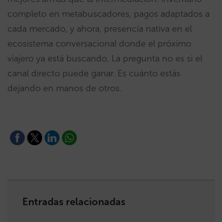
completo en metabuscadores, pagos adaptados a
cada mercado, y ahora, presencia nativa en el
ecosistema conversacional donde el próximo
viajero ya está buscando. La pregunta no es si el
canal directo puede ganar. Es cuánto estás
dejando en manos de otros.
Entradas relacionadas