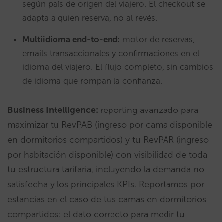
según país de origen del viajero. El checkout se
adapta a quien reserva, no al revés.
Multiidioma end-to-end:
motor de reservas,
emails transaccionales y confirmaciones en el
idioma del viajero. El flujo completo, sin cambios
de idioma que rompan la confianza.
Business Intelligence:
reporting avanzado para
maximizar tu RevPAB (ingreso por cama disponible
en dormitorios compartidos) y tu RevPAR (ingreso
por habitación disponible) con visibilidad de toda
tu estructura tarifaria, incluyendo la demanda no
satisfecha y los principales KPIs. Reportamos por
estancias en el caso de tus camas en dormitorios
compartidos: el dato correcto para medir tu