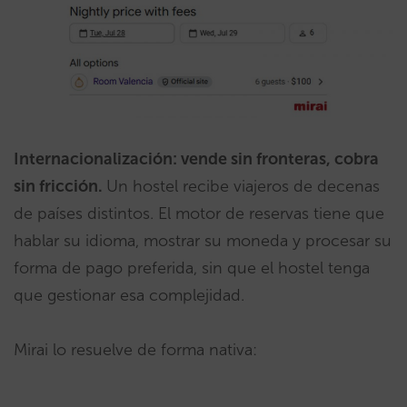
Internacionalización: vende sin fronteras, cobra
sin fricción.
Un hostel recibe viajeros de decenas
de países distintos. El motor de reservas tiene que
hablar su idioma, mostrar su moneda y procesar su
forma de pago preferida, sin que el hostel tenga
que gestionar esa complejidad.
Mirai lo resuelve de forma nativa: