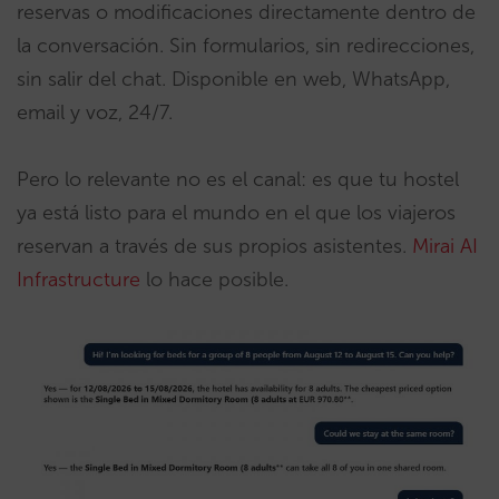
reservas o modificaciones directamente dentro de
la conversación. Sin formularios, sin redirecciones,
sin salir del chat. Disponible en web, WhatsApp,
email y voz, 24/7.
Pero lo relevante no es el canal: es que tu hostel
ya está listo para el mundo en el que los viajeros
reservan a través de sus propios asistentes.
Mirai AI
Infrastructure
lo hace posible.