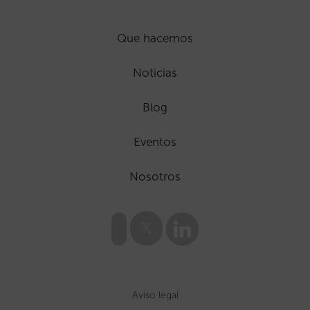
Que hacemos
Noticias
Blog
Eventos
Nosotros
Aviso legal