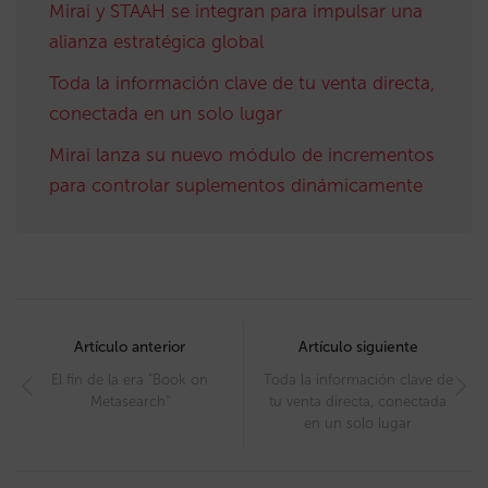
Mirai y STAAH se integran para impulsar una
alianza estratégica global
Toda la información clave de tu venta directa,
conectada en un solo lugar
Mirai lanza su nuevo módulo de incrementos
para controlar suplementos dinámicamente
Post
navigation
Artículo anterior
Artículo siguiente
El fin de la era “Book on
Toda la información clave de
Metasearch”
tu venta directa, conectada
en un solo lugar