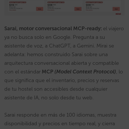
Sarai, motor conversacional MCP-ready:
el viajero
ya no busca solo en Google. Pregunta a su
asistente de voz, a ChatGPT, a Gemini. Mirai se
adelanta: hemos construido Sarai sobre una
arquitectura conversacional abierta y compatible
con el estándar
MCP
(Model Context Protocol)
, lo
que significa que el inventario, precios y reservas
de tu hostel son accesibles desde cualquier
asistente de IA, no solo desde tu web.
Sarai responde en más de 100 idiomas, muestra
disponibilidad y precios en tiempo real, y cierra