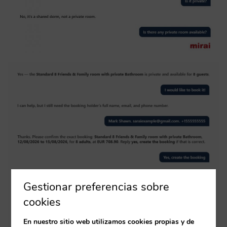
Gestionar preferencias sobre
cookies
En nuestro sitio web utilizamos cookies propias y de