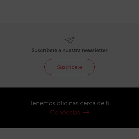
Suscríbete a nuestra newsletter
Suscríbete
Tenemos oficinas cerca de ti
Conócelas