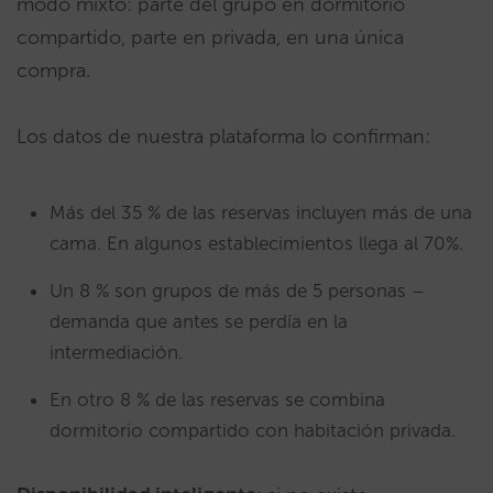
modo mixto: parte del grupo en dormitorio
compartido, parte en privada, en una única
compra.
Los datos de nuestra plataforma lo confirman:
Más del 35 % de las reservas incluyen más de una
cama. En algunos establecimientos llega al 70%.
Un 8 % son grupos de más de 5 personas –
demanda que antes se perdía en la
intermediación.
En otro 8 % de las reservas se combina
dormitorio compartido con habitación privada.