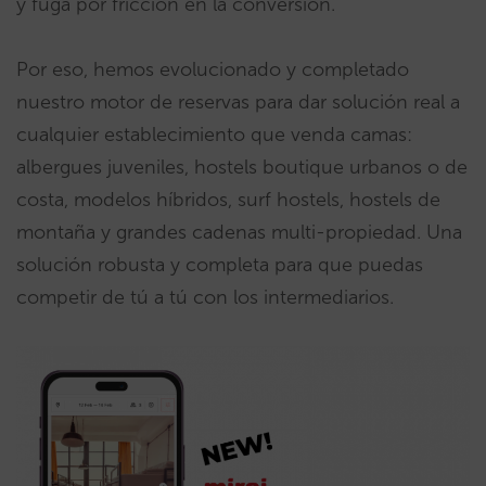
y fuga por fricción en la conversión.
Por eso, hemos evolucionado y completado
nuestro motor de reservas para dar solución real a
cualquier establecimiento que venda camas:
albergues juveniles, hostels boutique urbanos o de
costa, modelos híbridos, surf hostels, hostels de
montaña y grandes cadenas multi-propiedad. Una
solución robusta y completa para que puedas
competir de tú a tú con los intermediarios.