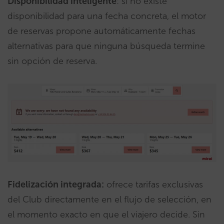
Disponibilidad inteligente
: si no existe
disponibilidad para una fecha concreta, el motor
de reservas propone automáticamente fechas
alternativas para que ninguna búsqueda termine
sin opción de reserva.
Fidelización integrada:
ofrece tarifas exclusivas
del Club directamente en el flujo de selección, en
el momento exacto en que el viajero decide. Sin