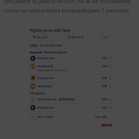
encuentra tu precio directo, no el de Hostelworld
como en esta primera búsqueda para 2 personas: