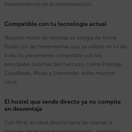
independencia de la intermediación.
Compatible con tu tecnología actual
Nuestro motor de reservas se integra de forma
fluida con las herramientas que ya utilizas en tu día
a día. Es plenamente compatible con los
principales sistemas del mercado, como Prestige,
Cloudbeds, Mews y Siteminder, entre muchos
otros.
El hostel que vende directo ya no compite
en desventaja
Con Mirai, el canal directo tiene las mismas o
mejores armas que la intermediación: inventario