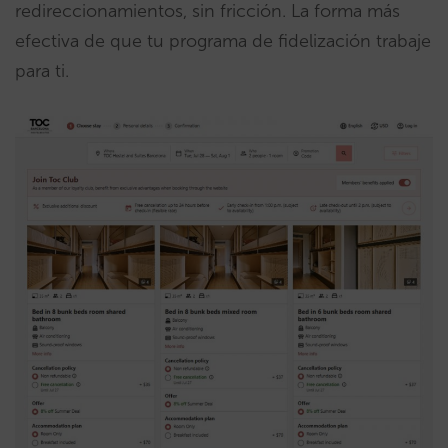
redireccionamientos, sin fricción. La forma más
efectiva de que tu programa de fidelización trabaje
para ti.