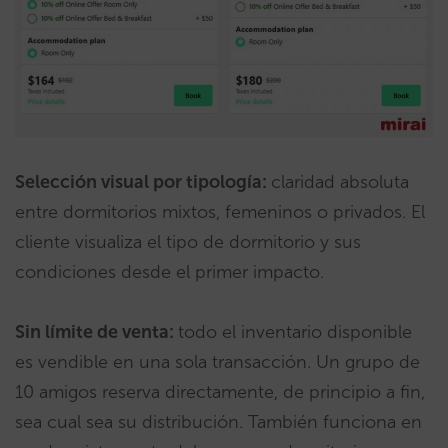
Selección visual por tipología:
claridad absoluta
entre dormitorios mixtos, femeninos o privados. El
cliente visualiza el tipo de dormitorio y sus
condiciones desde el primer impacto.
Sin límite de venta:
todo el inventario disponible
es vendible en una sola transacción. Un grupo de
10 amigos reserva directamente, de principio a fin,
sea cual sea su distribución. También funciona en