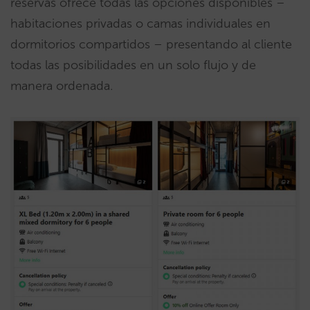
reservas ofrece todas las opciones disponibles –
habitaciones privadas o camas individuales en
dormitorios compartidos – presentando al cliente
todas las posibilidades en un solo flujo y de
manera ordenada.