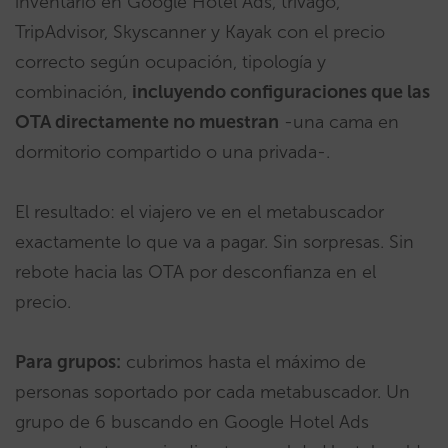
inventario en Google Hotel Ads, trivago,
TripAdvisor, Skyscanner y Kayak con el precio
correcto según ocupación, tipología y
combinación,
incluyendo configuraciones que las
OTA directamente no muestran
-una cama en
dormitorio compartido o una privada-.
El resultado: el viajero ve en el metabuscador
exactamente lo que va a pagar. Sin sorpresas. Sin
rebote hacia las OTA por desconfianza en el
precio.
Para grupos:
cubrimos hasta el máximo de
personas soportado por cada metabuscador. Un
grupo de 6 buscando en Google Hotel Ads