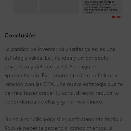
Conclusión
La paridad de inventarios y tarifas ya no es una
estrategia válida. Es una idea y un concepto
noventero
y del que las OTA se siguen
aprovechando. Es el momento de redefinir una
relación con las OTA, una nueva estrategia que te
permita hacer crecer tu canal directo, reducir tu
dependencia de ellas y ganar más dinero.
No será sencillo pero sí es perfectamente factible.
Solo se necesita paciencia, conocimientos, la