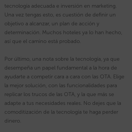
tecnología adecuada e inversión en marketing.
Una vez tengas esto, es cuestión de definir un
objetivo a alcanzar, un plan de acción y
determinación. Muchos hoteles ya lo han hecho,
así que el camino está probado.
Por último, una nota sobre la tecnología, ya que
desempeña un papel fundamental a la hora de
ayudarte a competir cara a cara con las OTA. Elige
la mejor solución, con las funcionalidades para
replicar los trucos de las OTA, y la que más se
adapte a tus necesidades reales. No dejes que la
comoditización de la tecnología te haga perder
dinero.