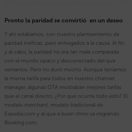
Pronto la paridad se convirtió en un deseo
Y ahí estábamos, con nuestro planteamiento de
paridad ineficaz, pero entregados a la causa. Al fin
y al cabo, la paridad no era tan mala comparada
con el mundo opaco y desconectado del que
veníamos. Pero no duró mucho. Aunque teníamos
la misma tarifa para todos en nuestro channel
manager, algunas OTA mostraban mejores tarifas
que el canal directo. ¿Por qué ocurría todo esto? El
modelo
merchant,
modelo tradicional de
Expedia.com y al que a buen ritmo va migrando
Booking.com.