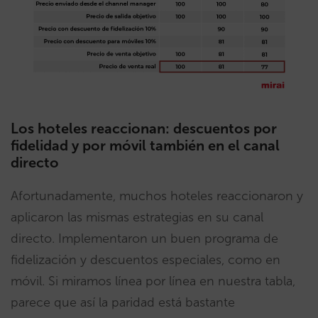
Los hoteles reaccionan: descuentos por
fidelidad y por móvil también en el canal
directo
Afortunadamente, muchos hoteles reaccionaron y
aplicaron las mismas estrategias en su canal
directo. Implementaron un buen programa de
fidelización y descuentos especiales, como en
móvil. Si miramos línea por línea en nuestra tabla,
parece que así la paridad está bastante