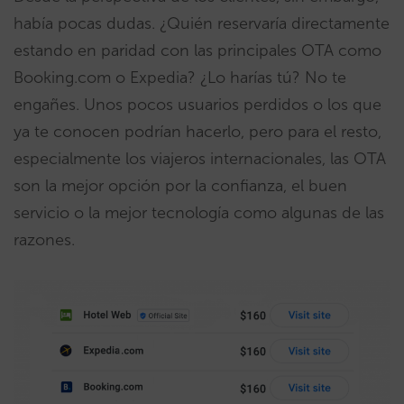
había pocas dudas. ¿Quién reservaría directamente
estando en paridad con las principales OTA como
Booking.com o Expedia? ¿Lo harías tú? No te
engañes. Unos pocos usuarios perdidos o los que
ya te conocen podrían hacerlo, pero para el resto,
especialmente los viajeros internacionales, las OTA
son la mejor opción por la confianza, el buen
servicio o la mejor tecnología como algunas de las
razones.