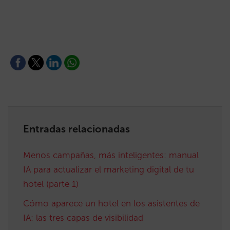
Entradas relacionadas
Menos campañas, más inteligentes: manual
IA para actualizar el marketing digital de tu
hotel (parte 1)
Cómo aparece un hotel en los asistentes de
IA: las tres capas de visibilidad