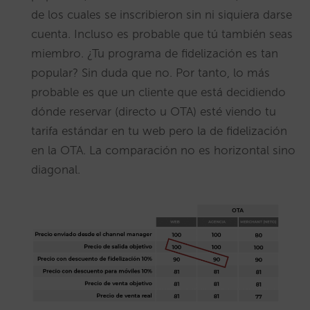
de los cuales se inscribieron sin ni siquiera darse
cuenta. Incluso es probable que tú también seas
miembro. ¿Tu programa de fidelización es tan
popular? Sin duda que no. Por tanto, lo más
probable es que un cliente que está decidiendo
dónde reservar (directo u OTA) esté viendo tu
tarifa estándar en tu web pero la de fidelización
en la OTA. La comparación no es horizontal sino
diagonal.