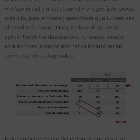
markup
inicial a nivel channel manager. Este precio
más alto, para empezar, garantizará que tu web sea
el canal más competitivo, incluso después de
aplicar todos los descuentos. Tu precio directo
será siempre la mejor alternativa incluso en las
comparaciones diagonales.
Independientemente del enfoque que elijas, te