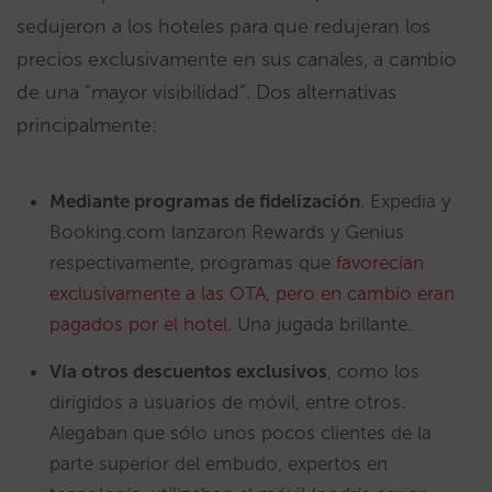
sedujeron a los hoteles para que redujeran los
precios exclusivamente en sus canales, a cambio
de una “mayor visibilidad”. Dos alternativas
principalmente:
Mediante programas de fidelización
. Expedia y
Booking.com lanzaron Rewards y Genius
respectivamente, programas que
favorecían
exclusivamente a las OTA, pero en cambio eran
pagados por el hotel
. Una jugada brillante.
Vía otros descuentos exclusivos
, como los
dirigidos a usuarios de móvil, entre otros.
Alegaban que sólo unos pocos clientes de la
parte superior del embudo, expertos en