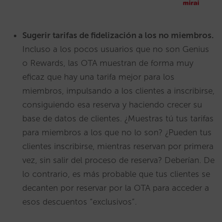
Sugerir tarifas de fidelización a los no miembros.
Incluso a los pocos usuarios que no son Genius
o Rewards, las OTA muestran de forma muy
eficaz que hay una tarifa mejor para los
miembros, impulsando a los clientes a inscribirse,
consiguiendo esa reserva y haciendo crecer su
base de datos de clientes. ¿Muestras tú tus tarifas
para miembros a los que no lo son? ¿Pueden tus
clientes inscribirse, mientras reservan por primera
vez, sin salir del proceso de reserva? Deberían. De
lo contrario, es más probable que tus clientes se
decanten por reservar por la OTA para acceder a
esos descuentos “exclusivos”.