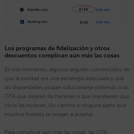
Los programas de fidelización y otros
descuentos complican aún más las cosas
En ese momento, algunos seguían convencidos de
que la paridad era una estrategia adecuada y que
las disparidades podían solucionarse pidiendo a las
OTA que dejaran de hacerlas o que impidieran que
otros las hicieran. Un camino a ninguna parte que
muchos hoteles se niegan a aceptar.
Para complicar aún más las cosas, las OTA