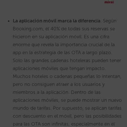
La aplicación móvil marca la diferencia
. Según
Booking.com, el 40% de todas sus reservas se
hicieron en su aplicación móvil. Es una cifra
enorme que revela la importancia crucial de la
app en la estrategia de las OTA a largo plazo.
Solo las grandes cadenas hoteleras pueden tener
aplicaciones móviles que tengan impacto.
Muchos hoteles o cadenas pequeñas lo intentan,
pero no consiguen atraer a los usuarios y
miembros a la aplicación. Dentro de las
aplicaciones móviles, se puede mostrar un nuevo
mundo de tarifas. Por supuesto, se aplican tarifas
con descuento en el móvil, pero las posibilidades
para las OTA son infinitas, especialmente en el