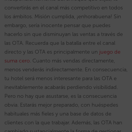
convertirás en el canal más competitivo en todos
los ámbitos. Misión cumplida, ¡enhorabuena! Sin
embargo, sería inocente pensar que puedes
hacerlo sin que disminuyan las ventas a través de
las OTA. Recuerda que la batalla entre el canal
directo y las OTA es principalmente un
juego de
suma cero
. Cuanto más vendas directamente,
menos venderás indirectamente. En consecuencia,
tu hotel será menos interesante para las OTA e
inevitablemente acabarás perdiendo visibilidad.
Pero no hay que asustarse, es la consecuencia
obvia. Estarás mejor preparado, con huéspedes
habituales más fieles y una base de datos de
clientes con la que trabajar. Además, las OTA han
cambiado sustancialmente la forma de gestionar