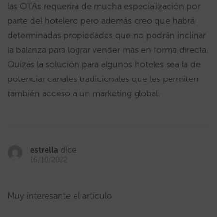
las OTAs requerirá de mucha especialización por
parte del hotelero pero además creo que habrá
determinadas propiedades que no podrán inclinar
la balanza para lograr vender más en forma directa.
Quizás la solución para algunos hoteles sea la de
potenciar canales tradicionales que les permiten
también acceso a un marketing global.
estrella
dice:
16/10/2022
Muy interesante el artículo