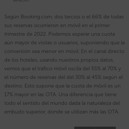
Según Booking.com, dos tercios o el 66% de todas
sus reservas ocurrieron en móvil en el primer
trimestre de 2022. Podemos esperar una cuota
aún mayor de visitas o usuarios, suponiendo que la
conversión sea menor en móvil. En el canal directo
de los hoteles, usando nuestros propios datos,
vemos que el tráfico móvil oscila del 55% al 70% y
el número de reservas del del 30% al 45% según el
destino. Esto supone que la cuota de móvil es un
17% mayor en las OTA. Una diferencia que tiene
todo el sentido del mundo dada la naturaleza del
embudo superior, donde se utilizan más las OTA.