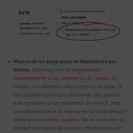
Mejora de los programas de fidelización por
niveles.
Booking.com ha
segmentado
recientemente a sus miembros de Genius en
niveles
con diferentes descuentos y ventajas. Si
has decidido participar ofreciendo descuentos
más agresivos a los miembros de nivel 3, ¿has
considerado hacer lo mismo en tu canal directo?
Deberías (
con Mirai, puedes
). De lo contrario, la
paridad solo será real para los clientes que son