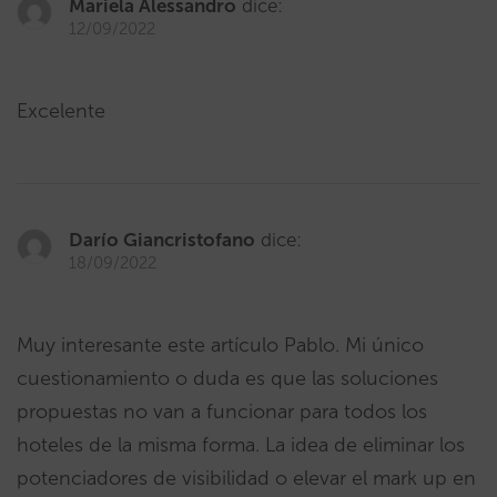
Mariela Alessandro
dice:
12/09/2022
Excelente
Darío Giancristofano
dice:
18/09/2022
Muy interesante este artículo Pablo. Mi único
cuestionamiento o duda es que las soluciones
propuestas no van a funcionar para todos los
hoteles de la misma forma. La idea de eliminar los
potenciadores de visibilidad o elevar el mark up en