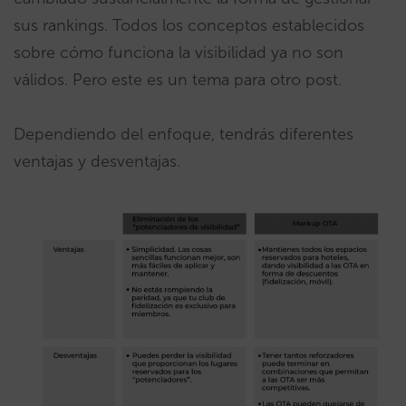
sus rankings. Todos los conceptos establecidos
sobre cómo funciona la visibilidad ya no son
válidos. Pero este es un tema para otro post.
Dependiendo del enfoque, tendrás diferentes
ventajas y desventajas.