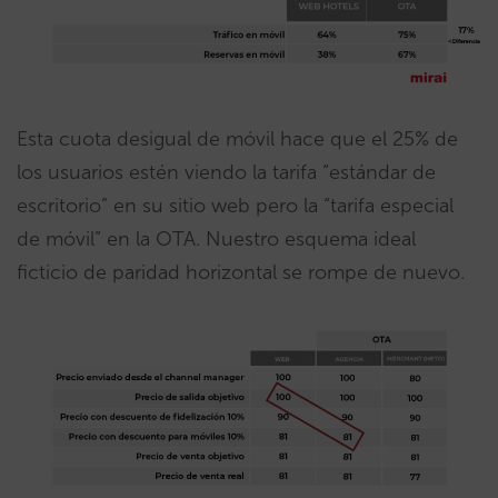
Esta cuota desigual de móvil hace que el 25% de
los usuarios estén viendo la tarifa “estándar de
escritorio” en su sitio web pero la “tarifa especial
de móvil” en la OTA. Nuestro esquema ideal
ficticio de paridad horizontal se rompe de nuevo.