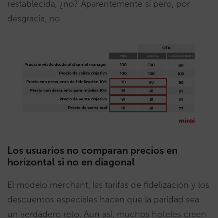
restablecida, ¿no? Aparentemente sí pero, por
desgracia, no.
Los usuarios no comparan precios en
horizontal si no en diagonal
El modelo merchant, las tarifas de fidelización y los
descuentos especiales hacen que la paridad sea
un verdadero reto. Aun así, muchos hoteles creen