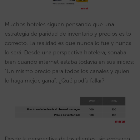
Muchos hoteles siguen pensando que una
estrategia de paridad de inventario y precios es lo
correcto. La realidad es que nunca lo fue y nunca
lo será. Desde una perspectiva hotelera, sonaba
bien cuando internet estaba todavía en sus inicios:
“Un mismo precio para todos los canales y quien
lo haga mejor, gana”. ¿Qué podía fallar?
Desde la perspectiva de los clientes, sin embargo,