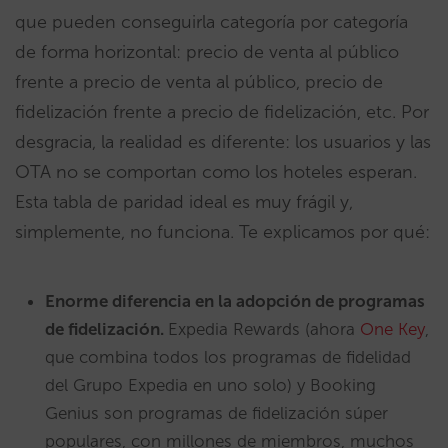
que pueden conseguirla categoría por categoría
de forma horizontal: precio de venta al público
frente a precio de venta al público, precio de
fidelización frente a precio de fidelización, etc. Por
desgracia, la realidad es diferente: los usuarios y las
OTA no se comportan como los hoteles esperan.
Esta tabla de paridad ideal es muy frágil y,
simplemente, no funciona. Te explicamos por qué:
Enorme diferencia en la adopción de programas
de fidelización.
Expedia Rewards (ahora
One Key
,
que combina todos los programas de fidelidad
del Grupo Expedia en uno solo) y Booking
Genius son programas de fidelización súper
populares, con millones de miembros, muchos