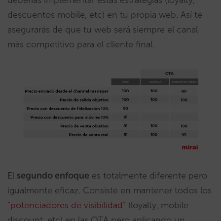
descuentos mobile, etc) en tu propia web. Así te
asegurarás de que tu web será siempre el canal
más competitivo para el cliente final.
El
segundo enfoque
es totalmente diferente pero
igualmente eficaz. Consiste en mantener todos los
“potenciadores de visibilidad”
(loyalty, mobile
discount, etc) en las OTA pero aplicando un