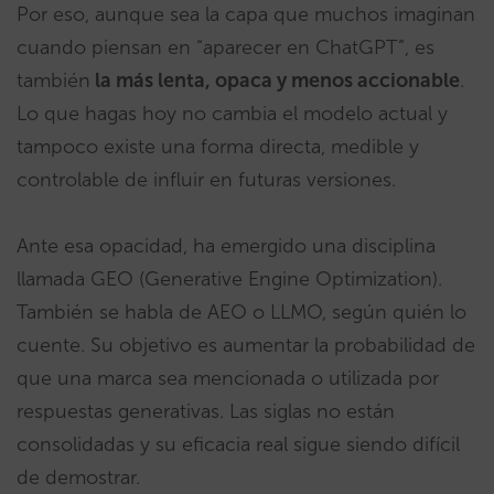
Por eso, aunque sea la capa que muchos imaginan
cuando piensan en “aparecer en ChatGPT”, es
también
la más lenta, opaca y menos accionable
.
Lo que hagas hoy no cambia el modelo actual y
tampoco existe una forma directa, medible y
controlable de influir en futuras versiones.
Ante esa opacidad, ha emergido una disciplina
llamada GEO (Generative Engine Optimization).
También se habla de AEO o LLMO, según quién lo
cuente. Su objetivo es aumentar la probabilidad de
que una marca sea mencionada o utilizada por
respuestas generativas. Las siglas no están
consolidadas y su eficacia real sigue siendo difícil
de demostrar.