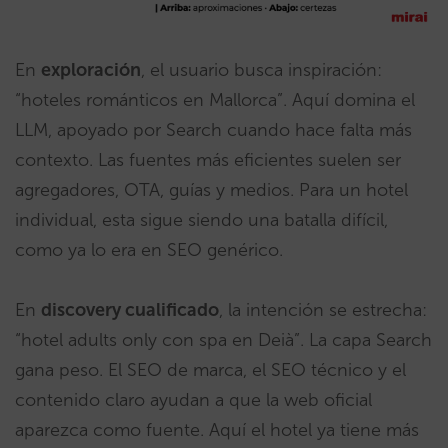
En
exploración
, el usuario busca inspiración:
“hoteles románticos en Mallorca”. Aquí domina el
LLM, apoyado por Search cuando hace falta más
contexto. Las fuentes más eficientes suelen ser
agregadores, OTA, guías y medios. Para un hotel
individual, esta sigue siendo una batalla difícil,
como ya lo era en SEO genérico.
En
discovery cualificado
, la intención se estrecha:
“hotel adults only con spa en Deià”. La capa Search
gana peso. El SEO de marca, el SEO técnico y el
contenido claro ayudan a que la web oficial
aparezca como fuente. Aquí el hotel ya tiene más