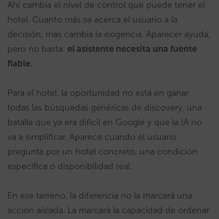
Ahí cambia el nivel de control que puede tener el
hotel. Cuanto más se acerca el usuario a la
decisión, más cambia la exigencia. Aparecer ayuda,
pero no basta:
el asistente necesita una fuente
fiable.
Para el hotel, la oportunidad no está en ganar
todas las búsquedas genéricas de discovery, una
batalla que ya era difícil en Google y que la IA no
va a simplificar. Aparece cuando el usuario
pregunta por un hotel concreto, una condición
específica o disponibilidad real.
En ese terreno, la diferencia no la marcará una
acción aislada. La marcará la capacidad de ordenar