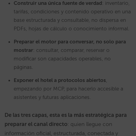
Construir una única fuente de verdad
: inventario,
tarifas, condiciones y contenido operativo en una
base estructurada y consultable, no dispersa en
PDFs, hojas de cálculo o conocimiento informal.
Preparar el motor para conversar, no solo para
mostrar
: consultar, comparar, reservar o
modificar son capacidades operables, no
páginas.
Exponer el hotel a protocolos abiertos
,
empezando por MCP, para hacerlo accesible a
asistentes y futuras aplicaciones.
De las tres capas, esta es la más estratégica para
preparar el canal directo
: quien llegue con
información oficial, estructurada, conectada y