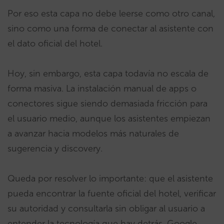
Por eso esta capa no debe leerse como otro canal,
sino como una forma de conectar al asistente con
el dato oficial del hotel.
Hoy, sin embargo, esta capa todavía no escala de
forma masiva. La instalación manual de apps o
conectores sigue siendo demasiada fricción para
el usuario medio, aunque los asistentes empiezan
a avanzar hacia modelos más naturales de
sugerencia y discovery.
Queda por resolver lo importante: que el asistente
pueda encontrar la fuente oficial del hotel, verificar
su autoridad y consultarla sin obligar al usuario a
entender la tecnología que hay detrás. Google