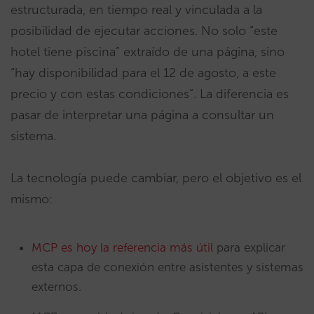
estructurada, en tiempo real y vinculada a la
posibilidad de ejecutar acciones. No solo “este
hotel tiene piscina” extraído de una página, sino
“hay disponibilidad para el 12 de agosto, a este
precio y con estas condiciones”. La diferencia es
pasar de interpretar una página a consultar un
sistema.
La tecnología puede cambiar, pero el objetivo es el
mismo:
MCP es hoy la referencia más útil
para explicar
esta capa de conexión entre asistentes y sistemas
externos.