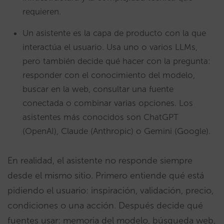
requieren.
Un asistente es la capa de producto con la que
interactúa el usuario. Usa uno o varios LLMs,
pero también decide qué hacer con la pregunta:
responder con el conocimiento del modelo,
buscar en la web, consultar una fuente
conectada o combinar varias opciones. Los
asistentes más conocidos son ChatGPT
(OpenAI), Claude (Anthropic) o Gemini (Google).
En realidad, el asistente no responde siempre
desde el mismo sitio. Primero entiende qué está
pidiendo el usuario: inspiración, validación, precio,
condiciones o una acción. Después decide qué
fuentes usar: memoria del modelo, búsqueda web,