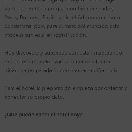
parte con ventaja porque combina buscador,
Maps, Business Profile y Hotel Ads en un mismo
ecosistema, pero para el resto del mercado este
modelo aún está en construcción.
Hoy discovery y autoridad aún están madurando.
Pero si ese modelo avanza, tener una fuente
dinámica preparada puede marcar la diferencia.
Para el hotel, la preparación empieza por ordenar y
conectar su propio dato.
¿Qué puede hacer el hotel hoy?