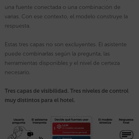
una fuente conectada o una combinación de
varias. Con ese contexto, el modelo construye la
respuesta.
Estas tres capas no son excluyentes. El asistente
puede combinarlas según la pregunta, las
herramientas disponibles y el nivel de certeza
necesario.
Tres capas de visibilidad. Tres niveles de control
muy distintos para el hotel.