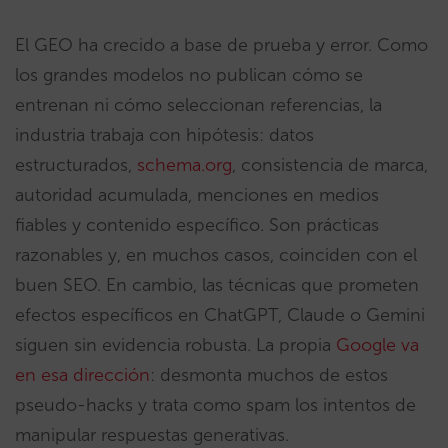
El GEO ha crecido a base de prueba y error. Como
los grandes modelos no publican cómo se
entrenan ni cómo seleccionan referencias, la
industria trabaja con hipótesis: datos
estructurados,
schema.org
, consistencia de marca,
autoridad acumulada, menciones en medios
fiables y contenido específico. Son prácticas
razonables y, en muchos casos, coinciden con el
buen SEO. En cambio, las técnicas que prometen
efectos específicos en ChatGPT, Claude o Gemini
siguen sin evidencia robusta. La propia
Google va
en esa dirección
: desmonta muchos de estos
pseudo-hacks y trata como spam los intentos de
manipular respuestas generativas.