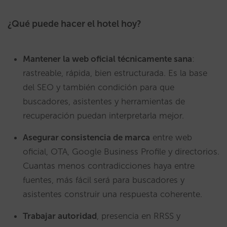
¿Qué puede hacer el hotel hoy?
Mantener la web oficial técnicamente sana
:
rastreable, rápida, bien estructurada. Es la base
del SEO y también condición para que
buscadores, asistentes y herramientas de
recuperación puedan interpretarla mejor.
Asegurar consistencia de marca
entre web
oficial, OTA, Google Business Profile y directorios.
Cuantas menos contradicciones haya entre
fuentes, más fácil será para buscadores y
asistentes construir una respuesta coherente.
Trabajar autoridad
, presencia en RRSS y