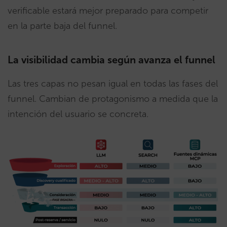
verificable estará mejor preparado para competir
en la parte baja del funnel.
La visibilidad cambia según avanza el funnel
Las tres capas no pesan igual en todas las fases del
funnel. Cambian de protagonismo a medida que la
intención del usuario se concreta.