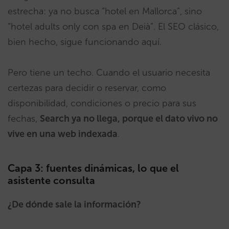
estrecha: ya no busca “hotel en Mallorca”, sino
“hotel adults only con spa en Deià”. El SEO clásico,
bien hecho, sigue funcionando aquí.
Pero tiene un techo. Cuando el usuario necesita
certezas para decidir o reservar, como
disponibilidad, condiciones o precio para sus
fechas,
Search ya no llega, porque el dato vivo no
vive en una web indexada
.
Capa 3: fuentes dinámicas, lo que el
asistente consulta
¿De dónde sale la información?