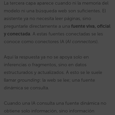
La tercera capa aparece cuando ni la memoria del
modelo ni una búsqueda web son suficientes. El
asistente ya no necesita leer páginas, sino
preguntarle directamente a una
fuente viva, oficial
y conectada
. A estas fuentes conectadas se les
conoce como conectores IA (
AI connectors
).
Aquí la respuesta ya no se apoya solo en
inferencias o fragmentos, sino en datos
estructurados y actualizados. A esto se le suele
llamar
grounding
: la web se lee; una fuente
dinámica se consulta.
Cuando una IA consulta una fuente dinámica no
obtiene solo información, sino información