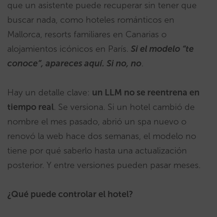
que un asistente puede recuperar sin tener que
buscar nada, como hoteles románticos en
Mallorca, resorts familiares en Canarias o
alojamientos icónicos en París.
Si el modelo “te
conoce”, apareces aquí. Si no, no
.
Hay un detalle clave:
un LLM no se reentrena en
tiempo real
. Se versiona. Si un hotel cambió de
nombre el mes pasado, abrió un spa nuevo o
renovó la web hace dos semanas, el modelo no
tiene por qué saberlo hasta una actualización
posterior. Y entre versiones pueden pasar meses.
¿Qué puede controlar el hotel?