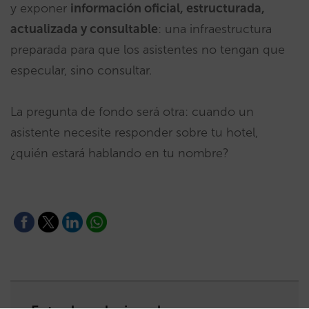
y exponer
información oficial, estructurada,
actualizada y consultable
: una infraestructura
preparada para que los asistentes no tengan que
especular, sino consultar.
La pregunta de fondo será otra: cuando un
asistente necesite responder sobre tu hotel,
¿quién estará hablando en tu nombre?