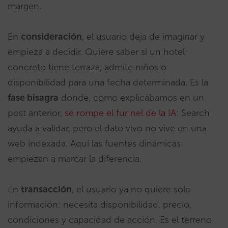
margen.
En
consideración
, el usuario deja de imaginar y
empieza a decidir. Quiere saber si un hotel
concreto tiene terraza, admite niños o
disponibilidad para una fecha determinada. Es la
fase bisagra
donde, como explicábamos en un
post anterior,
se rompe el funnel de la IA
: Search
ayuda a validar, pero el dato vivo no vive en una
web indexada. Aquí las fuentes dinámicas
empiezan a marcar la diferencia.
En
transacción
, el usuario ya no quiere solo
información: necesita disponibilidad, precio,
condiciones y capacidad de acción. Es el terreno