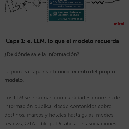
Capa 1: el LLM, lo que el modelo recuerda
¿De dónde sale la información?
La primera capa es
el conocimiento del propio
modelo
.
Los LLM se entrenan con cantidades enormes de
información pública, desde contenidos sobre
destinos, marcas y hoteles hasta guías, medios,
reviews, OTA o blogs. De ahí salen asociaciones