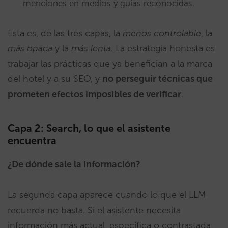
menciones en medios y guías reconocidas.
Esta es, de las tres capas, la
menos controlable
, la
más opaca
y la
más lenta
. La estrategia honesta es
trabajar las prácticas que ya benefician a la marca
del hotel y a su SEO, y
no perseguir técnicas que
prometen efectos imposibles de verificar
.
Capa 2: Search, lo que el asistente
encuentra
¿De dónde sale la información?
La segunda capa aparece cuando lo que el LLM
recuerda no basta. Si el asistente necesita
información más actual, específica o contrastada,