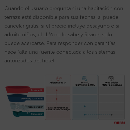
Cuando el usuario pregunta si una habitación con
terraza está disponible para sus fechas, si puede
cancelar gratis, si el precio incluye desayuno o si
admite niños, el LLM no lo sabe y Search solo
puede acercarse. Para responder con garantías,
hace falta una fuente conectada a los sistemas
autorizados del hotel.