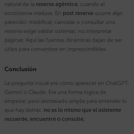
natural de la
reserva agéntica
, cuando el
ecosistema madure. En
post reserva
ocurre algo
parecido: modificar, cancelar o consultar una
reserva exige validar sistemas, no interpretar
páginas. Aquí las fuentes dinámicas dejan de ser
útiles para convertirse en imprescindibles.
Conclusión
La pregunta inicial era cómo aparecer en ChatGPT,
Gemini o Claude. Era una forma lógica de
empezar, pero demasiado amplia para entender lo
que hay detrás:
no es lo mismo que el asistente
recuerde, encuentre o consulte.