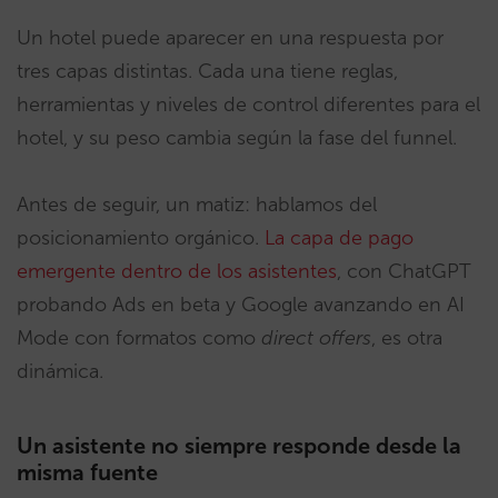
Un hotel puede aparecer en una respuesta por
tres capas distintas. Cada una tiene reglas,
herramientas y niveles de control diferentes para el
hotel, y su peso cambia según la fase del funnel.
Antes de seguir, un matiz: hablamos del
posicionamiento orgánico.
La capa de pago
emergente dentro de los asistentes
, con ChatGPT
probando Ads en beta y Google avanzando en AI
Mode con formatos como
direct offers
, es otra
dinámica.
Un asistente no siempre responde desde la
misma fuente