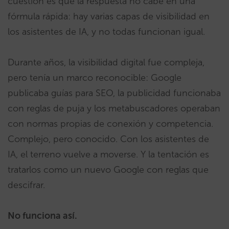
cuestión es que la respuesta no cabe en una
fórmula rápida: hay varias capas de visibilidad en
los asistentes de IA, y no todas funcionan igual.
Durante años, la visibilidad digital fue compleja,
pero tenía un marco reconocible: Google
publicaba guías para SEO, la publicidad funcionaba
con reglas de puja y los metabuscadores operaban
con normas propias de conexión y competencia.
Complejo, pero conocido. Con los asistentes de
IA, el terreno vuelve a moverse. Y la tentación es
tratarlos como un nuevo Google con reglas que
descifrar.
No funciona así.