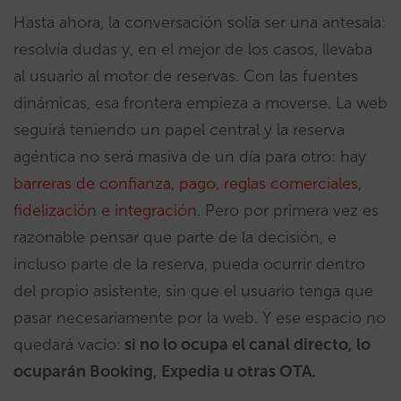
Hasta ahora, la conversación solía ser una antesala:
resolvía dudas y, en el mejor de los casos, llevaba
al usuario al motor de reservas. Con las fuentes
dinámicas, esa frontera empieza a moverse. La web
seguirá teniendo un papel central y la reserva
agéntica no será masiva de un día para otro: hay
barreras de confianza, pago, reglas comerciales,
fidelización e integración
. Pero por primera vez es
razonable pensar que parte de la decisión, e
incluso parte de la reserva, pueda ocurrir dentro
del propio asistente, sin que el usuario tenga que
pasar necesariamente por la web. Y ese espacio no
quedará vacío:
si no lo ocupa el canal directo, lo
ocuparán Booking, Expedia u otras OTA.