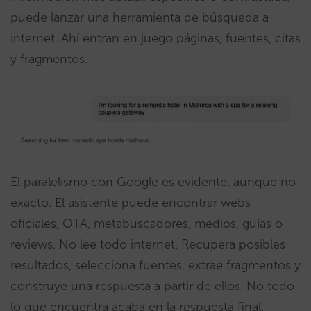
puede lanzar una herramienta de búsqueda a
internet. Ahí entran en juego páginas, fuentes, citas
y fragmentos.
El paralelismo con Google es evidente, aunque no
exacto. El asistente puede encontrar webs
oficiales, OTA, metabuscadores, medios, guías o
reviews. No lee todo internet. Recupera posibles
resultados, selecciona fuentes, extrae fragmentos y
construye una respuesta a partir de ellos. No todo
lo que encuentra acaba en la respuesta final.