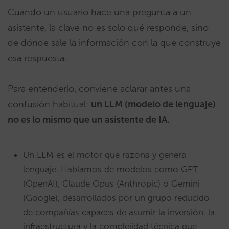
Cuando un usuario hace una pregunta a un
asistente, la clave no es solo qué responde, sino
de dónde sale la información con la que construye
esa respuesta.
Para entenderlo, conviene aclarar antes una
confusión habitual:
un LLM (modelo de lenguaje)
no es lo mismo que un asistente de IA.
Un LLM es el motor que razona y genera
lenguaje. Hablamos de modelos como GPT
(OpenAI), Claude Opus (Anthropic) o Gemini
(Google), desarrollados por un grupo reducido
de compañías capaces de asumir la inversión, la
infraestructura y la complejidad técnica que