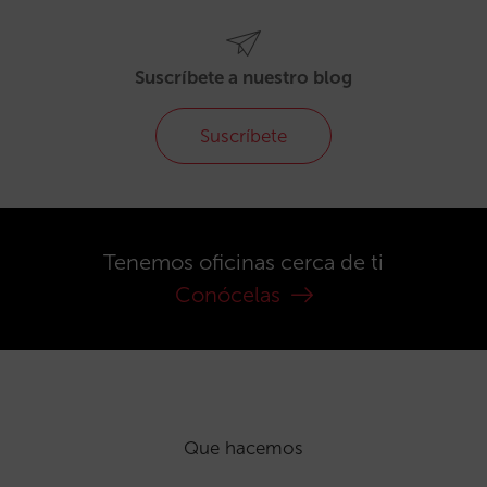
Suscríbete a nuestro blog
Suscríbete
Tenemos oficinas cerca de ti
Conócelas
Que hacemos