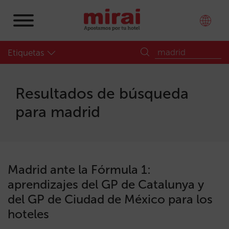
Etiquetas
Resultados de búsqueda
para
madrid
Madrid ante la Fórmula 1:
aprendizajes del GP de Catalunya y
del GP de Ciudad de México para los
hoteles