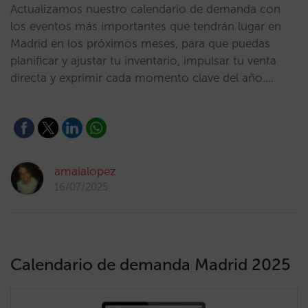
Actualizamos nuestro calendario de demanda con
los eventos más importantes que tendrán lugar en
Madrid en los próximos meses, para que puedas
planificar y ajustar tu inventario, impulsar tu venta
directa y exprimir cada momento clave del año.…
amaialopez
16/07/2025
Calendario de demanda Madrid 2025