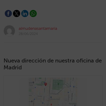
almudenasantamaria
28/06/2024
Nueva dirección de nuestra oficina de
Madrid