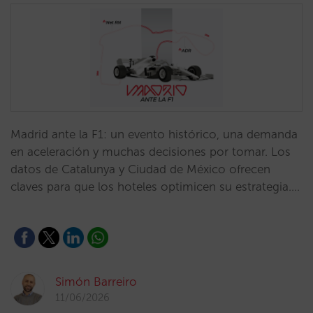
Madrid ante la F1: un evento histórico, una demanda
en aceleración y muchas decisiones por tomar. Los
datos de Catalunya y Ciudad de México ofrecen
claves para que los hoteles optimicen su estrategia.…
Simón Barreiro
11/06/2026