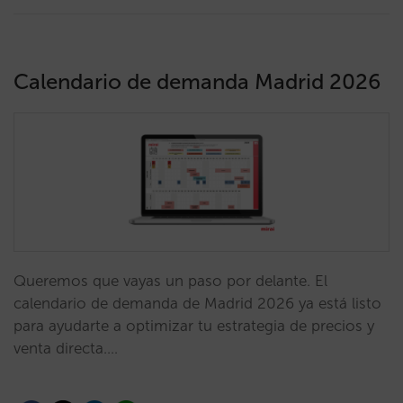
Calendario de demanda Madrid 2026
Queremos que vayas un paso por delante. El
calendario de demanda de Madrid 2026 ya está listo
para ayudarte a optimizar tu estrategia de precios y
venta directa.…