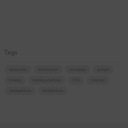
Tags
destacado
distribucion
estrategia
google
hoteles
metabuscadores
OTA
reservas
vendadirecta
ventadirecta