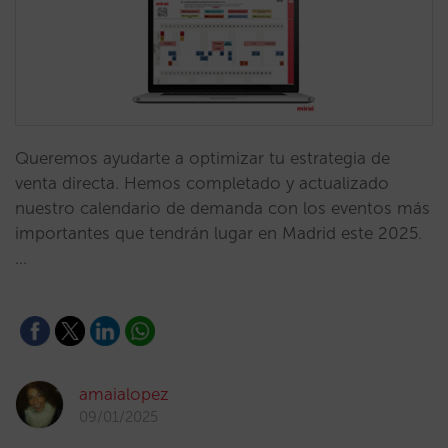
Queremos ayudarte a optimizar tu estrategia de
venta directa. Hemos completado y actualizado
nuestro calendario de demanda con los eventos más
importantes que tendrán lugar en Madrid este 2025.
…
amaialopez
09/01/2025