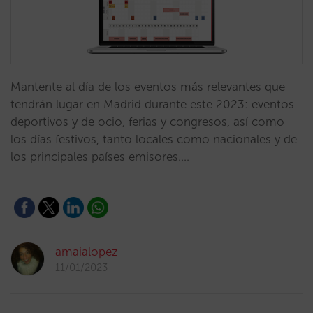
Mantente al día de los eventos más relevantes que
tendrán lugar en Madrid durante este 2023: eventos
deportivos y de ocio, ferias y congresos, así como
los días festivos, tanto locales como nacionales y de
los principales países emisores.…
amaialopez
11/01/2023