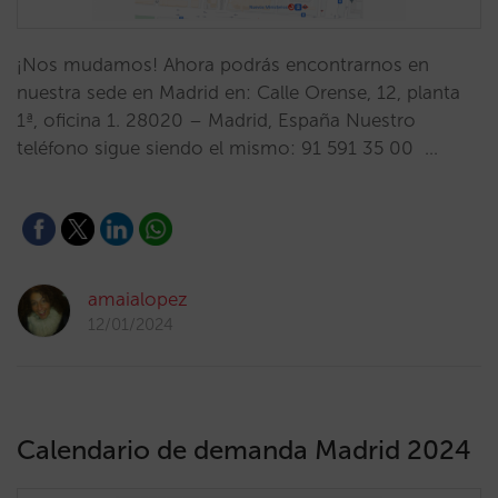
¡Nos mudamos! Ahora podrás encontrarnos en
nuestra sede en Madrid en: Calle Orense, 12, planta
1ª, oficina 1. 28020 – Madrid, España Nuestro
teléfono sigue siendo el mismo: 91 591 35 00 …
amaialopez
12/01/2024
Calendario de demanda Madrid 2024