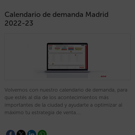
Calendario de demanda Madrid
2022-23
Volvemos con nuestro calendario de demanda, para
que estés al día de los acontecimientos más
importantes de la ciudad y ayudarte a optimizar al
máximo tu estrategia de venta.…