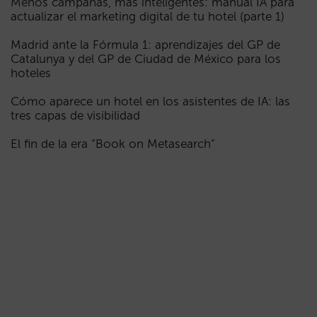
Menos campañas, más inteligentes: manual IA para
actualizar el marketing digital de tu hotel (parte 1)
Madrid ante la Fórmula 1: aprendizajes del GP de
Catalunya y del GP de Ciudad de México para los
hoteles
Cómo aparece un hotel en los asistentes de IA: las
tres capas de visibilidad
El fin de la era “Book on Metasearch”