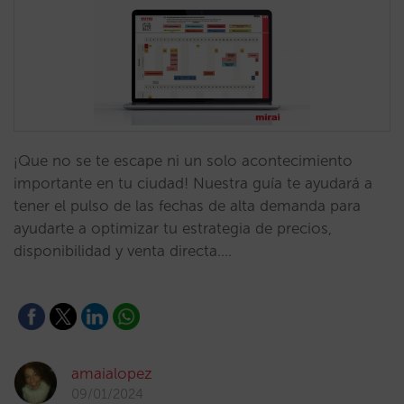
¡Que no se te escape ni un solo acontecimiento
importante en tu ciudad! Nuestra guía te ayudará a
tener el pulso de las fechas de alta demanda para
ayudarte a optimizar tu estrategia de precios,
disponibilidad y venta directa.…
amaialopez
09/01/2024