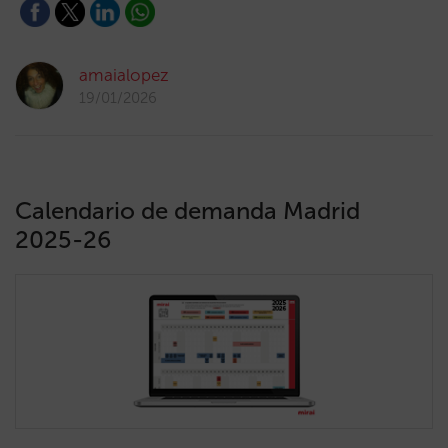
amaialopez
19/01/2026
Calendario de demanda Madrid
2025-26