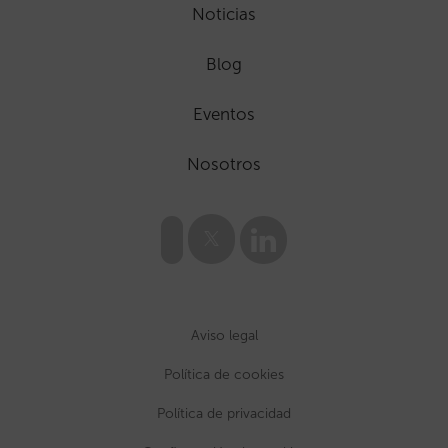
Noticias
Blog
Eventos
Nosotros
Aviso legal
Política de cookies
Política de privacidad