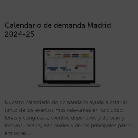
Calendario de demanda Madrid
2024-25
Nuestro calendario de demanda te ayuda a estar al
tanto de los eventos más relevantes en tu ciudad:
ferias y congresos, eventos deportivos y de ocio y
festivos locales, nacionales y de los principales países
emisores.…