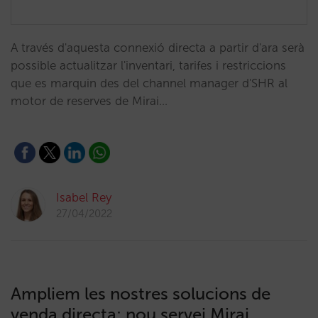
A través d'aquesta connexió directa a partir d'ara serà
possible actualitzar l'inventari, tarifes i restriccions
que es marquin des del channel manager d'SHR al
motor de reserves de Mirai…
Isabel Rey
27/04/2022
Ampliem les nostres solucions de
venda directa: nou servei Mirai