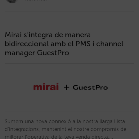
Mirai s’integra de manera
bidireccional amb el PMS i channel
manager GuestPro
Sumem una nova connexió a la nostra llarga llista
d’integracions, mantenint el nostre compromís de
millorar l’operativa de la teva venda directa.…