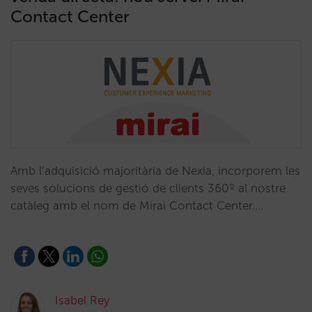
Contact Center
Amb l’adquisició majoritària de Nexia, incorporem les
seves solucions de gestió de clients 360º al nostre
catàleg amb el nom de Mirai Contact Center.…
Isabel Rey