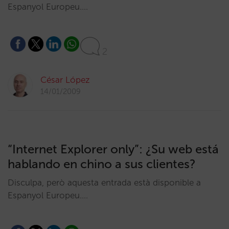
Espanyol Europeu.…
2
César López
14/01/2009
“Internet Explorer only”: ¿Su web está
hablando en chino a sus clientes?
Disculpa, però aquesta entrada està disponible a
Espanyol Europeu.…