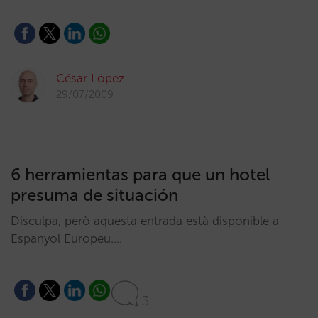
César López
29/07/2009
6 herramientas para que un hotel
presuma de situación
Disculpa, però aquesta entrada està disponible a
Espanyol Europeu.…
3