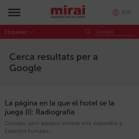
ESP
Etiquetes
Cerca resultats per a
Google
La página en la que el hotel se la
juega (I): Radiografía
Disculpa, però aquesta entrada està disponible a
Espanyol Europeu.…