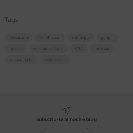
Tags
destacado
distribucion
estrategia
google
hoteles
metabuscadores
OTA
reservas
vendadirecta
ventadirecta
Subscriu-te al nostre blog