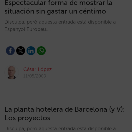
Espectacular forma de mostrar la
situación sin gastar un céntimo
Disculpa, però aquesta entrada està disponible a
Espanyol Europeu.…
César López
11/05/2009
La planta hotelera de Barcelona (y V):
Los proyectos
Disculpa, però aquesta entrada està disponible a