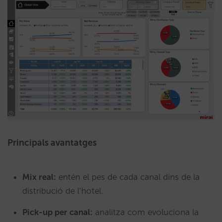
Principals avantatges
Mix real:
entén el pes de cada canal dins de la
distribució de l’hotel.
Pick-up per canal:
analitza com evoluciona la