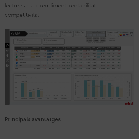
lectures clau: rendiment, rentabilitat i
competitivitat.
Principals avantatges