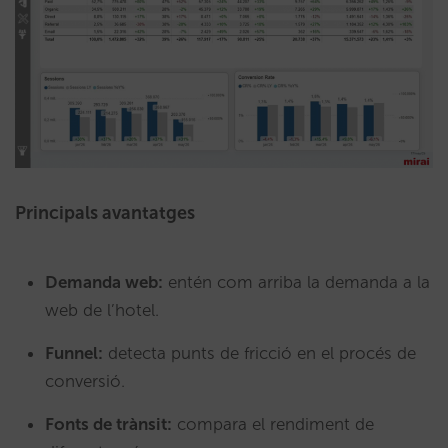
Principals avantatges
Demanda web:
entén com arriba la demanda a la
web de l’hotel.
Funnel:
detecta punts de fricció en el procés de
conversió.
Fonts de trànsit:
compara el rendiment de