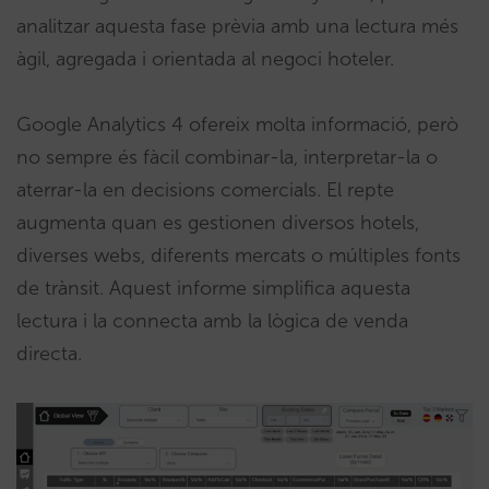
analitzar aquesta fase prèvia amb una lectura més
àgil, agregada i orientada al negoci hoteler.
Google Analytics 4 ofereix molta informació, però
no sempre és fàcil combinar-la, interpretar-la o
aterrar-la en decisions comercials. El repte
augmenta quan es gestionen diversos hotels,
diverses webs, diferents mercats o múltiples fonts
de trànsit. Aquest informe simplifica aquesta
lectura i la connecta amb la lògica de venda
directa.