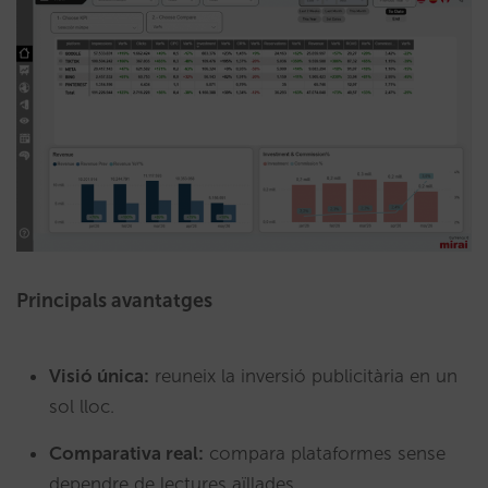
Principals avantatges
Visió única:
reuneix la inversió publicitària en un
sol lloc.
Comparativa real:
compara plataformes sense
dependre de lectures aïllades.