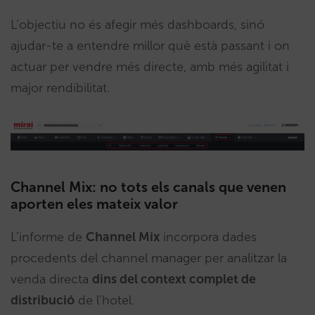
L’objectiu no és afegir més dashboards, sinó
ajudar-te a entendre millor què està passant i on
actuar per vendre més directe, amb més agilitat i
major rendibilitat.
Channel Mix: no tots els canals que venen
aporten eles mateix valor
L’informe de
Channel Mix
incorpora dades
procedents del channel manager per analitzar la
venda directa
dins del context complet de
distribució
de l’hotel.