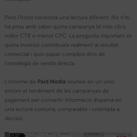
Però l’hotel necessita una lectura diferent. No n’hi
ha prou amb saber quina campanya té més clics,
millor CTR o menor CPC. La pregunta important és
quina inversió contribueix realment al resultat
comercial i quin paper compleix dins de
l’estratègia de venda directa.
L’informe de
Paid Media
reuneix en un únic
entorn el rendiment de les campanyes de
pagament per convertir informació dispersa en
una lectura comuna, comparable i orientada a
decisió.