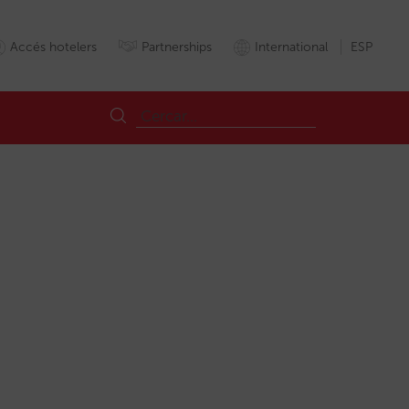
Accés hotelers
Partnerships
International
ESP