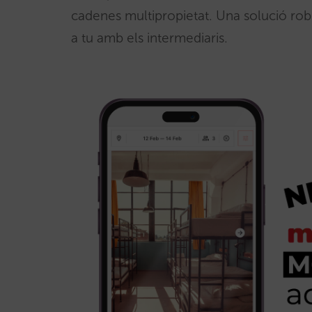
cadenes multipropietat. Una solució rob
a tu amb els intermediaris.