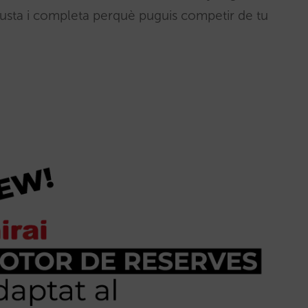
usta i completa perquè puguis competir de tu