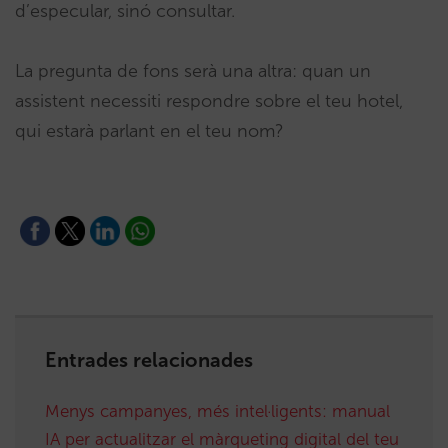
d’especular, sinó consultar.
La pregunta de fons serà una altra: quan un
assistent necessiti respondre sobre el teu hotel,
qui estarà parlant en el teu nom?
Entrades relacionades
Menys campanyes, més intel·ligents: manual
IA per actualitzar el màrqueting digital del teu