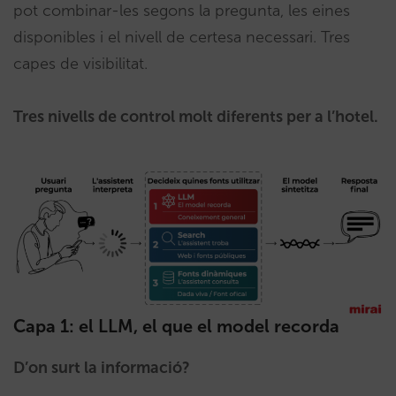
pot combinar-les segons la pregunta, les eines
disponibles i el nivell de certesa necessari. Tres
capes de visibilitat.
Tres nivells de control molt diferents per a l’hotel.
Capa 1: el LLM, el que el model recorda
D’on surt la informació?