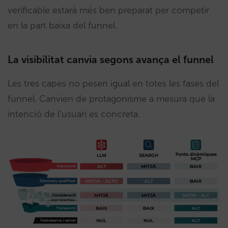
verificable estarà més ben preparat per competir
en la part baixa del funnel.
La visibilitat canvia segons avança el funnel
Les tres capes no pesen igual en totes les fases del
funnel. Canvien de protagonisme a mesura que la
intenció de l’usuari es concreta.