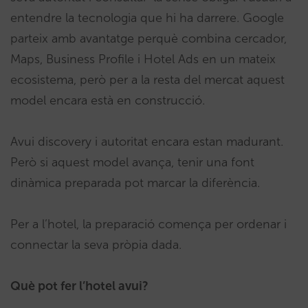
entendre la tecnologia que hi ha darrere. Google
parteix amb avantatge perquè combina cercador,
Maps, Business Profile i Hotel Ads en un mateix
ecosistema, però per a la resta del mercat aquest
model encara està en construcció.
Avui discovery i autoritat encara estan madurant.
Però si aquest model avança, tenir una font
dinàmica preparada pot marcar la diferència.
Per a l’hotel, la preparació comença per ordenar i
connectar la seva pròpia dada.
Què pot fer l’hotel avui?